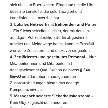
sich nicht an Buerozeiten. Eine rund um die Uhr
besetzte Leitstelle, die sofort reagiert und
koordiniert, ist unverzichtbar.
Lokales Netzwerk mit Behoerden und Polizei
– Ein Sicherheitsdienstleister, der mit der zust
aendigen Polizeidirektion Berlin abgestimmt
arbeitet und Meldewege kennt, kann im Ernstfall
wertvolle Zeit sparen und effektiver eingreifen.
Zertifiziertes und geschultes Personal
– Nur
Mitarbeiterinnen und Mitarbeiter mit
nachgewiesener Qualifikation gemaess
§ 34a
GewO
und darueber hinausgehenden
Zusatzausbildungen bieten das noetige
Kompetenzniveau.
Massgeschneiderte Sicherheitskonzepte
–
Kein Objekt gleicht dem anderen.