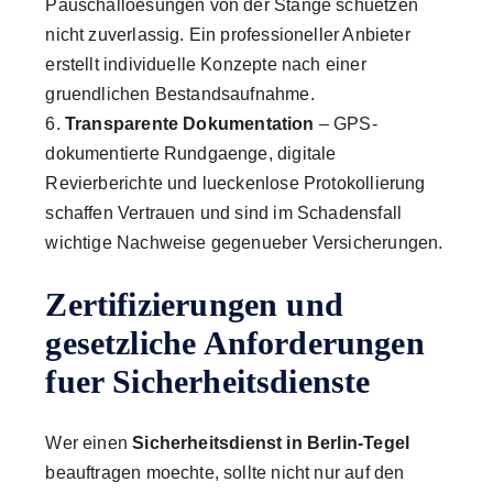
Pauschalloesungen von der Stange schuetzen
nicht zuverlassig. Ein professioneller Anbieter
erstellt individuelle Konzepte nach einer
gruendlichen Bestandsaufnahme.
Transparente Dokumentation
– GPS-
dokumentierte Rundgaenge, digitale
Revierberichte und lueckenlose Protokollierung
schaffen Vertrauen und sind im Schadensfall
wichtige Nachweise gegenueber Versicherungen.
Zertifizierungen und
gesetzliche Anforderungen
fuer Sicherheitsdienste
Wer einen
Sicherheitsdienst in Berlin-Tegel
beauftragen moechte, sollte nicht nur auf den