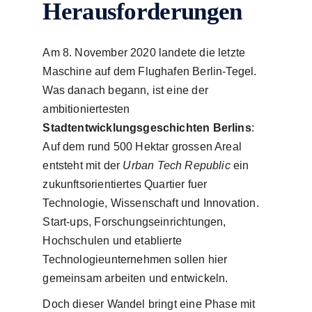
Herausforderungen
Am 8. November 2020 landete die letzte
Maschine auf dem Flughafen Berlin-Tegel.
Was danach begann, ist eine der
ambitioniertesten
Stadtentwicklungsgeschichten Berlins
:
Auf dem rund 500 Hektar grossen Areal
entsteht mit der
Urban Tech Republic
ein
zukunftsorientiertes Quartier fuer
Technologie, Wissenschaft und Innovation.
Start-ups, Forschungseinrichtungen,
Hochschulen und etablierte
Technologieunternehmen sollen hier
gemeinsam arbeiten und entwickeln.
Doch dieser Wandel bringt eine Phase mit