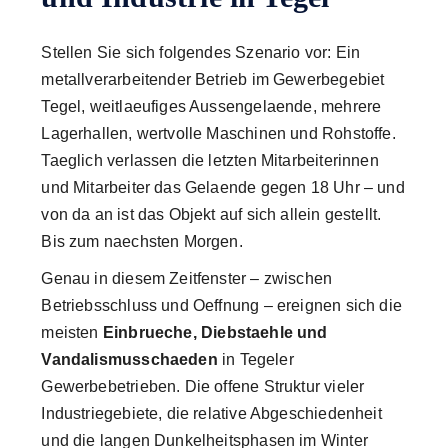
Stellen Sie sich folgendes Szenario vor: Ein
metallverarbeitender Betrieb im Gewerbegebiet
Tegel, weitlaeufiges Aussengelaende, mehrere
Lagerhallen, wertvolle Maschinen und Rohstoffe.
Taeglich verlassen die letzten Mitarbeiterinnen
und Mitarbeiter das Gelaende gegen 18 Uhr – und
von da an ist das Objekt auf sich allein gestellt.
Bis zum naechsten Morgen.
Genau in diesem Zeitfenster – zwischen
Betriebsschluss und Oeffnung – ereignen sich die
meisten
Einbrueche, Diebstaehle und
Vandalismusschaeden
in Tegeler
Gewerbebetrieben. Die offene Struktur vieler
Industriegebiete, die relative Abgeschiedenheit
und die langen Dunkelheitsphasen im Winter