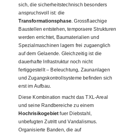
sich, die sicherheitstechnisch besonders
anspruchsvoll ist: die
Transformationsphase
. Grossflaechige
Baustellen entstehen, temporaere Strukturen
werden errichtet, Baumaterialien und
Spezialmaschinen lagern frei zugaenglich
auf dem Gelaende. Gleichzeitig ist die
dauerhafte Infrastruktur noch nicht
fertiggestellt – Beleuchtung, Zaunanlagen
und Zugangskontrollsysteme befinden sich
erst im Aufbau.
Diese Kombination macht das TXL-Areal
und seine Randbereiche zu einem
Hochrisikogebiet
fuer Diebstahl,
unbefugten Zutritt und Vandalismus.
Organisierte Banden, die auf