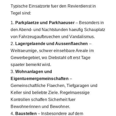
Typische Einsatzorte fuer den Revierdienst in
Tegel sind:
Parkplaetze und Parkhaeuser
– Besonders in
den Abend- und Nachtstunden haeufig Schauplatz
von Fahrzeugaufbruechen und Vandalismus.
Lagergelaende und Aussenflaechen
–
Weitraeumige, schwer einsehbare Areale im
Gewerbegebiet, wo Diebstahl oft erst Tage
spaeter bemerkt wird.
Wohnanlagen und
Eigentuemergemeinschaften
–
Gemeinschaftliche Flaechen, Tiefgaragen und
Keller sind beliebte Ziele. Regelmaessige
Kontrollen schaffen Sicherheit fuer
Bewohnerinnen und Bewohner.
Baustellen
– Insbesondere auf dem