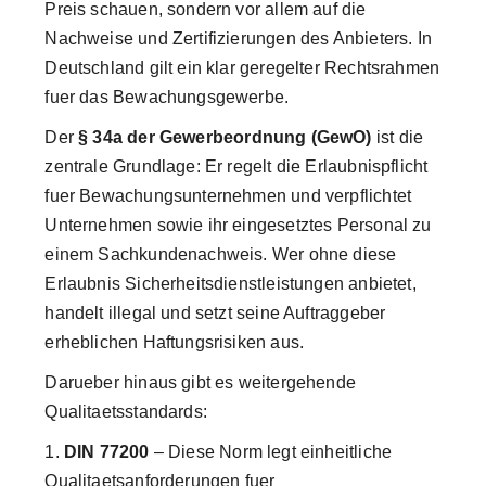
Preis schauen, sondern vor allem auf die
Nachweise und Zertifizierungen des Anbieters. In
Deutschland gilt ein klar geregelter Rechtsrahmen
fuer das Bewachungsgewerbe.
Der
§ 34a der Gewerbeordnung (GewO)
ist die
zentrale Grundlage: Er regelt die Erlaubnispflicht
fuer Bewachungsunternehmen und verpflichtet
Unternehmen sowie ihr eingesetztes Personal zu
einem Sachkundenachweis. Wer ohne diese
Erlaubnis Sicherheitsdienstleistungen anbietet,
handelt illegal und setzt seine Auftraggeber
erheblichen Haftungsrisiken aus.
Darueber hinaus gibt es weitergehende
Qualitaetsstandards:
DIN 77200
– Diese Norm legt einheitliche
Qualitaetsanforderungen fuer