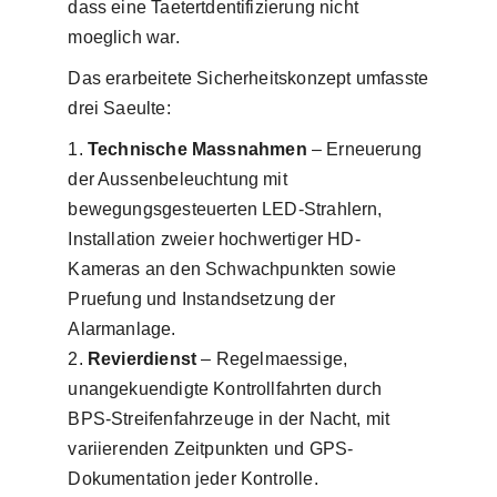
dass eine Taetertdentifizierung nicht
moeglich war.
Das erarbeitete Sicherheitskonzept umfasste
drei Saeulte:
Technische Massnahmen
– Erneuerung
der Aussenbeleuchtung mit
bewegungsgesteuerten LED-Strahlern,
Installation zweier hochwertiger HD-
Kameras an den Schwachpunkten sowie
Pruefung und Instandsetzung der
Alarmanlage.
Revierdienst
– Regelmaessige,
unangekuendigte Kontrollfahrten durch
BPS-Streifenfahrzeuge in der Nacht, mit
variierenden Zeitpunkten und GPS-
Dokumentation jeder Kontrolle.