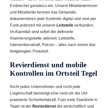
Einbrecher geradezu ein. Unsere Mitarbeiterinnen
und Mitarbeiter kennen das Gelaende,
dokumentieren jede Kontrolle digital und sind per
Funk jederzeit mit unserer
Leitstelle
verbunden.
Im Alarmfall wird sofort die definierte
Alarmierungskette aktiviert: Leitstelle,
Interventionskraft, Polizei – alles nach einem klar
festgelegten Protokoll.
Revierdienst und mobile
Kontrollen im Ortsteil Tegel
Nicht jedes Unternehmen und nicht jede
Liegenschaft benoetigt eine rund um die Uhr
praesente Sicherheitskraft. Fuer viele Standorte in
Tegel ist der
Revierdienst
die wirtschaftlich und