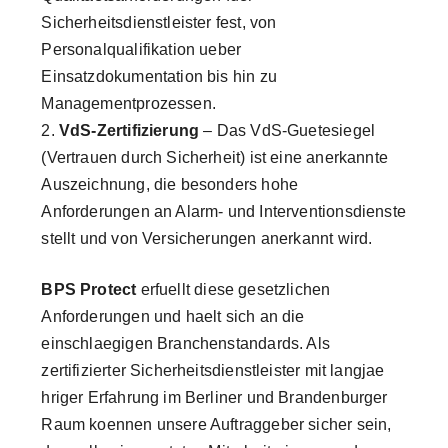
Sicherheitsdienstleister fest, von
Personalqualifikation ueber
Einsatzdokumentation bis hin zu
Managementprozessen.
VdS-Zertifizierung
– Das VdS-Guetesiegel
(Vertrauen durch Sicherheit) ist eine anerkannte
Auszeichnung, die besonders hohe
Anforderungen an Alarm- und Interventionsdienste
stellt und von Versicherungen anerkannt wird.
BPS Protect
erfuellt diese gesetzlichen
Anforderungen und haelt sich an die
einschlaegigen Branchenstandards. Als
zertifizierter Sicherheitsdienstleister mit langjae
hriger Erfahrung im Berliner und Brandenburger
Raum koennen unsere Auftraggeber sicher sein,