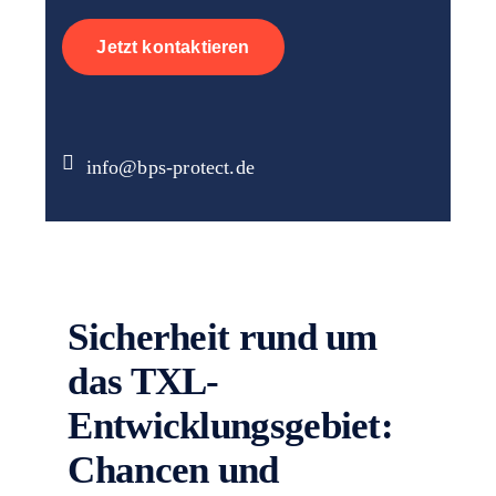
Jetzt kontaktieren
info@bps-protect.de
Sicherheit rund um
das TXL-
Entwicklungsgebiet:
Chancen und