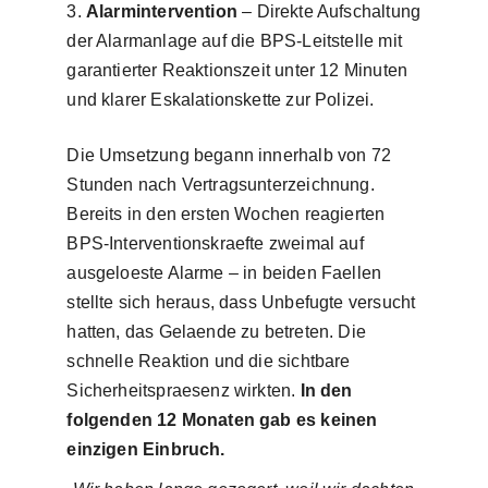
Alarmintervention
– Direkte Aufschaltung
der Alarmanlage auf die BPS-Leitstelle mit
garantierter Reaktionszeit unter 12 Minuten
und klarer Eskalationskette zur Polizei.
Die Umsetzung begann innerhalb von 72
Stunden nach Vertragsunterzeichnung.
Bereits in den ersten Wochen reagierten
BPS-Interventionskraefte zweimal auf
ausgeloeste Alarme – in beiden Faellen
stellte sich heraus, dass Unbefugte versucht
hatten, das Gelaende zu betreten. Die
schnelle Reaktion und die sichtbare
Sicherheitspraesenz wirkten.
In den
folgenden 12 Monaten gab es keinen
einzigen Einbruch.