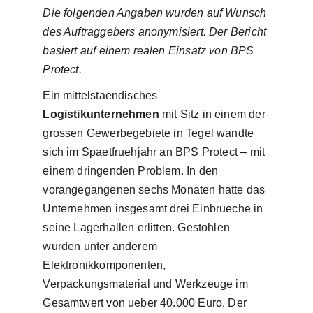
Die folgenden Angaben wurden auf Wunsch
des Auftraggebers anonymisiert. Der Bericht
basiert auf einem realen Einsatz von BPS
Protect.
Ein mittelstaendisches
Logistikunternehmen
mit Sitz in einem der
grossen Gewerbegebiete in Tegel wandte
sich im Spaetfruehjahr an BPS Protect – mit
einem dringenden Problem. In den
vorangegangenen sechs Monaten hatte das
Unternehmen insgesamt drei Einbrueche in
seine Lagerhallen erlitten. Gestohlen
wurden unter anderem
Elektronikkomponenten,
Verpackungsmaterial und Werkzeuge im
Gesamtwert von ueber 40.000 Euro. Der