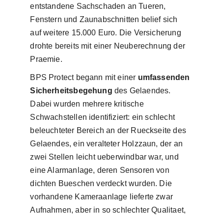
entstandene Sachschaden an Tueren,
Fenstern und Zaunabschnitten belief sich
auf weitere 15.000 Euro. Die Versicherung
drohte bereits mit einer Neuberechnung der
Praemie.
BPS Protect begann mit einer
umfassenden
Sicherheitsbegehung
des Gelaendes.
Dabei wurden mehrere kritische
Schwachstellen identifiziert: ein schlecht
beleuchteter Bereich an der Rueckseite des
Gelaendes, ein veralteter Holzzaun, der an
zwei Stellen leicht ueberwindbar war, und
eine Alarmanlage, deren Sensoren von
dichten Bueschen verdeckt wurden. Die
vorhandene Kameraanlage lieferte zwar
Aufnahmen, aber in so schlechter Qualitaet,