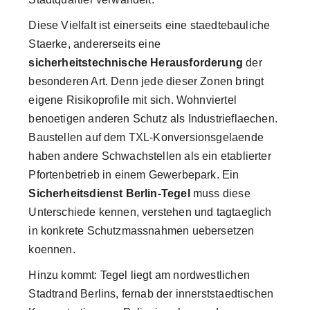
Diese Vielfalt ist einerseits eine staedtebauliche
Staerke, andererseits eine
sicherheitstechnische Herausforderung
der
besonderen Art. Denn jede dieser Zonen bringt
eigene Risikoprofile mit sich. Wohnviertel
benoetigen anderen Schutz als Industrieflaechen.
Baustellen auf dem TXL-Konversionsgelaende
haben andere Schwachstellen als ein etablierter
Pfortenbetrieb in einem Gewerbepark. Ein
Sicherheitsdienst Berlin-Tegel
muss diese
Unterschiede kennen, verstehen und tagtaeglich
in konkrete Schutzmassnahmen uebersetzen
koennen.
Hinzu kommt: Tegel liegt am nordwestlichen
Stadtrand Berlins, fernab der innerststaedtischen