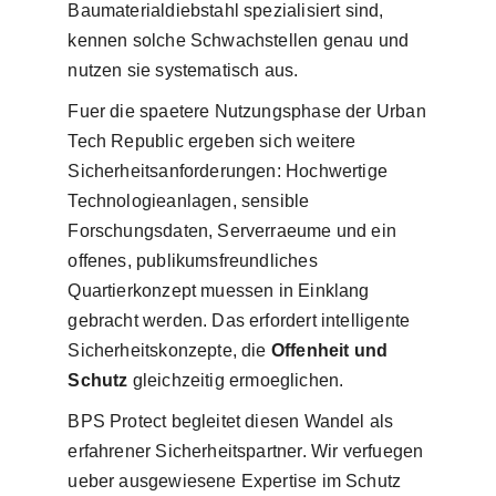
Baumaterialdiebstahl spezialisiert sind,
kennen solche Schwachstellen genau und
nutzen sie systematisch aus.
Fuer die spaetere Nutzungsphase der Urban
Tech Republic ergeben sich weitere
Sicherheitsanforderungen: Hochwertige
Technologieanlagen, sensible
Forschungsdaten, Serverraeume und ein
offenes, publikumsfreundliches
Quartierkonzept muessen in Einklang
gebracht werden. Das erfordert intelligente
Sicherheitskonzepte, die
Offenheit und
Schutz
gleichzeitig ermoeglichen.
BPS Protect begleitet diesen Wandel als
erfahrener Sicherheitspartner. Wir verfuegen
ueber ausgewiesene Expertise im Schutz