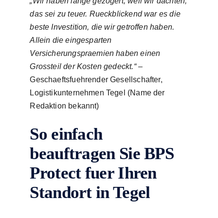
„Wir haben lange gezogert, weil wir dachten,
das sei zu teuer. Rueckblickend war es die
beste Investition, die wir getroffen haben.
Allein die eingesparten
Versicherungspraemien haben einen
Grossteil der Kosten gedeckt.“
–
Geschaeftsfuehrender Gesellschafter,
Logistikunternehmen Tegel (Name der
Redaktion bekannt)
So einfach
beauftragen Sie BPS
Protect fuer Ihren
Standort in Tegel