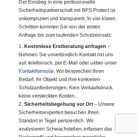
Der Einstieg in eine professionelle
Sicherheitspartnerschaft mit BPS Protect ist
unkompliziert und transparent. In vier klaren
Schritten kommen Sie von der ersten
Anfrage bis zum laufenden Schutzeinsatz:
Kostenlose Erstberatung anfragen
–
Nehmen Sie unverbindlich Kontakt mit uns
auf: telefonisch, per E-Mail oder ueber unser
Kontaktformular
. Wir besprechen Ihren
Bedarf, Ihr Objekt und Ihre konkreten
Schutzanforderungen. Kein Verkaufsdruck,
keine versteckten Kosten.
Sicherheitsbegehung vor Ort
– Unsere
Sicherheitsexperten besuchen Ihren
Standort in Tegel persoenlich. Wir
analysieren Schwachstellen, erfassen das