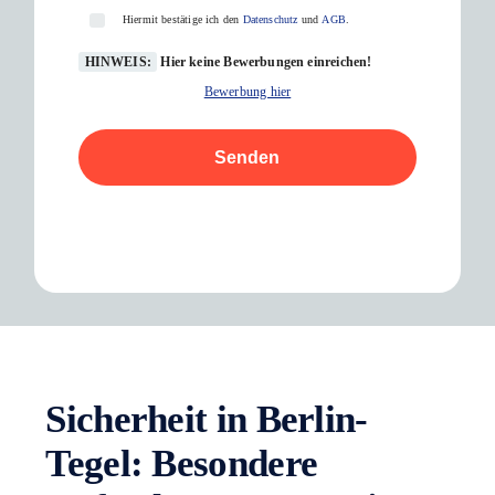
Hiermit bestätige ich den
Datenschutz
und
AGB
.
HINWEIS:
Hier keine Bewerbungen einreichen!
Bewerbung hier
Senden
Sicherheit in Berlin-
Tegel: Besondere