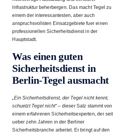
Infrastruktur beherbergen. Das macht Tegel zu
einem der interessantesten, aber auch
anspruchsvollsten Einsatzgebiete fuer einen
professionellen Sicherheitsdienst in der
Hauptstadt.
Was einen guten
Sicherheitsdienst in
Berlin-Tegel ausmacht
„Ein Sicherheitsdienst, der Tegel nicht kennt,
schuetzt Tegel nicht“
– dieser Satz stammt von
einem erfahrenen Sicherheitsexperten, der seit
ueber zehn Jahren in der Berliner
Sicherheitsbranche arbeitet. Er bringt auf den