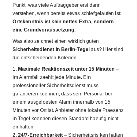
Punkt, was viele Auftraggeber erst dann
verstehen, wenn bereits etwas schiefgelaufen ist:
Ortskenntnis ist kein nettes Extra, sondern
eine Grundvoraussetzung.
Was also zeichnet einen wirklich guten
Sicherheitsdienst in Berlin-Tegel
aus? Hier sind
die entscheidenden Kriterien:
Maximale Reaktionszeit unter 15 Minuten
–
Im Alarmfall zaehlt jede Minute. Ein
professioneller Sicherheitsdienst muss
garantieren koennen, dass sein Personal bei
einem ausgeloesten Alarm innerhalb von 15
Minuten vor Ort ist. Anbieter ohne lokale Praesenz
in Tegel koennen diesen Standard haeufig nicht
einhalten.
24/7-Erreichbarkeit
– Sicherheitsrisiken halten