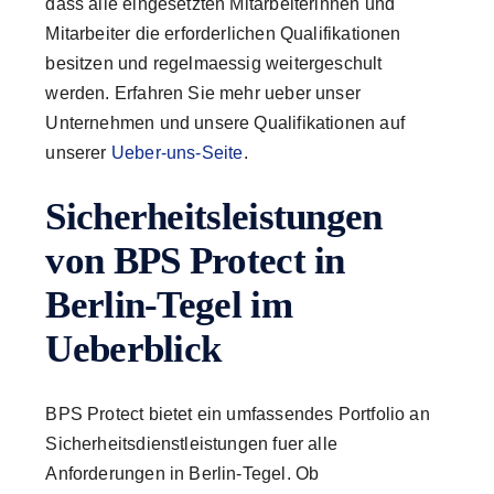
dass alle eingesetzten Mitarbeiterinnen und
Mitarbeiter die erforderlichen Qualifikationen
besitzen und regelmaessig weitergeschult
werden. Erfahren Sie mehr ueber unser
Unternehmen und unsere Qualifikationen auf
unserer
Ueber-uns-Seite
.
Sicherheitsleistungen
von BPS Protect in
Berlin-Tegel im
Ueberblick
BPS Protect bietet ein umfassendes Portfolio an
Sicherheitsdienstleistungen fuer alle
Anforderungen in Berlin-Tegel. Ob