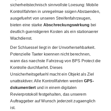
sicherheitstechnisch sinnvollste Loesung: Mobile
Kontrollfahrten in unregelmae ssigen Abstaenden,
ausgefuehrt von unseren Streifenfahrzeugen,
bieten eine starke
Abschreckungswirkung
bei
deutlich guenstigeren Kosten als ein stationaerer
Wachdienst.
Der Schluessel liegt in der Unvorhersehbarkeit.
Potenzielle Taeter koennen nicht berechnen,
wann das naechste Fahrzeug von BPS Protect die
Kontrolle durchfuehrt. Dieses
Unsicherheitsgefuehl macht ein Objekt als Ziel
unattraktiver. Alle Kontrollfahrten werden
GPS-
dokumentiert
und in einem digitalen
Revierprotokoll festgehalten, das unserem
Auftraggeber auf Wunsch jederzeit zugaenglich
ist.