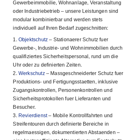
Gewerbeimmobilie, Wohnanlage, Veranstaltung
oder Industriebetrieb – unsere Leistungen sind
modular kombinierbar und werden stets
individuell auf Ihren Bedarf zugeschnitten:
Objektschutz
– Stationaerer Schutz fuer
Gewerbe-, Industrie- und Wohnimmobilien durch
qualifiziertes Sicherheitspersonal, rund um die
Uhr oder zu definierten Zeiten.
Werkschutz
– Massgeschneiderter Schutz fuer
Produktions- und Fertigungsstaetten, inklusive
Zugangskontrollen, Personenkontrollen und
Sicherheitsprotokollen fuer Lieferanten und
Besucher.
Revierdienst
– Mobile Kontrollfahrten und
Streifentouren durch definierte Bereiche in
regelmaessigen, dokumentierten Abstaenden –