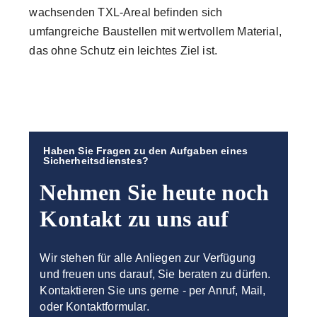
wachsenden TXL-Areal befinden sich
umfangreiche Baustellen mit wertvollem Material,
das ohne Schutz ein leichtes Ziel ist.
Haben Sie Fragen zu den Aufgaben eines
Sicherheitsdienstes?
Nehmen Sie heute noch
Kontakt zu uns auf
Wir stehen für alle Anliegen zur Verfügung
und freuen uns darauf, Sie beraten zu dürfen.
Kontaktieren Sie uns gerne - per Anruf, Mail,
oder Kontaktformular.