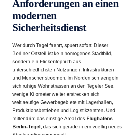
Anforderungen an einen
modernen
Sicherheitsdienst
Wer durch Tegel faehrt, spuert sofort: Dieser
Berliner Ortsteil ist kein homogenes Stadtbild,
sondern ein Flickenteppich aus
unterschiedlichsten Nutzungen, Infrastrukturen
und Menschenstroemen. Im Norden schlaengeln
sich ruhige Wohnstrassen an den Tegeler See,
wenige Kilometer weiter erstrecken sich
weitlaeufige Gewerbegebiete mit Lagerhallen,
Produktionsbetrieben und Logistikzentren. Und
mittendrin: das einstige Areal des
Flughafens
Berlin-Tegel
, das sich gerade in ein voellig neues
Stadtquartier verwandelt.