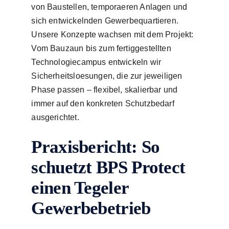
von Baustellen, temporaeren Anlagen und
sich entwickelnden Gewerbequartieren.
Unsere Konzepte wachsen mit dem Projekt:
Vom Bauzaun bis zum fertiggestellten
Technologiecampus entwickeln wir
Sicherheitsloesungen, die zur jeweiligen
Phase passen – flexibel, skalierbar und
immer auf den konkreten Schutzbedarf
ausgerichtet.
Praxisbericht: So
schuetzt BPS Protect
einen Tegeler
Gewerbebetrieb