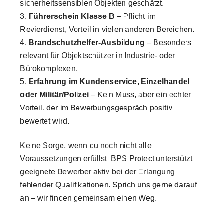
sicherheitssensiblen Objekten geschätzt.
Führerschein Klasse B
– Pflicht im
Revierdienst, Vorteil in vielen anderen Bereichen.
Brandschutzhelfer-Ausbildung
– Besonders
relevant für Objektschützer in Industrie- oder
Bürokomplexen.
Erfahrung im Kundenservice, Einzelhandel
oder Militär/Polizei
– Kein Muss, aber ein echter
Vorteil, der im Bewerbungsgespräch positiv
bewertet wird.
Keine Sorge, wenn du noch nicht alle
Voraussetzungen erfüllst. BPS Protect unterstützt
geeignete Bewerber aktiv bei der Erlangung
fehlender Qualifikationen. Sprich uns gerne darauf
an – wir finden gemeinsam einen Weg.