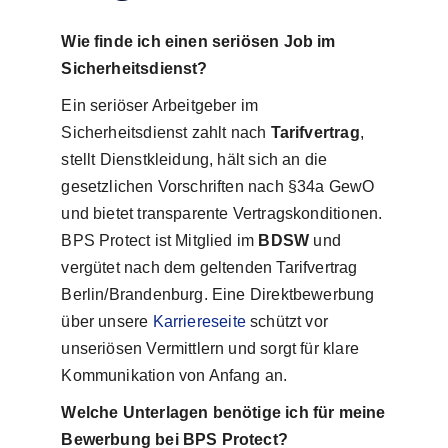
Wie finde ich einen seriösen Job im
Sicherheitsdienst?
Ein seriöser Arbeitgeber im
Sicherheitsdienst zahlt nach
Tarifvertrag
,
stellt Dienstkleidung, hält sich an die
gesetzlichen Vorschriften nach §34a GewO
und bietet transparente Vertragskonditionen.
BPS Protect ist Mitglied im
BDSW
und
vergütet nach dem geltenden Tarifvertrag
Berlin/Brandenburg. Eine Direktbewerbung
über unsere
Karriereseite
schützt vor
unseriösen Vermittlern und sorgt für klare
Kommunikation von Anfang an.
Welche Unterlagen benötige ich für meine
Bewerbung bei BPS Protect?