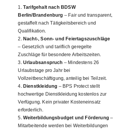
Tarifgehalt nach BDSW
Berlin/Brandenburg
– Fair und transparent,
gestaffelt nach Tätigkeitsbereich und
Qualifikation.
Nacht-, Sonn- und Feiertagszuschläge
– Gesetzlich und tariflich geregelte
Zuschläge für besondere Arbeitszeiten.
Urlaubsanspruch
– Mindestens 26
Urlaubstage pro Jahr bei
Vollzeitbeschäftigung, anteilig bei Teilzeit.
Dienstkleidung
– BPS Protect stellt
hochwertige Dienstkleidung kostenlos zur
Verfügung. Kein privater Kosteneinsatz
erforderlich.
Weiterbildungsbudget und Förderung
–
Mitarbeitende werden bei Weiterbildungen