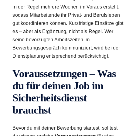
in der Regel mehrere Wochen im Voraus erstellt,
sodass Mitarbeitende ihr Privat- und Berufsleben
gut koordinieren können. Kurzfristige Einsätze gibt
es – aber als Ergänzung, nicht als Regel. Wer
seine bevorzugten Arbeitszeiten im
Bewerbungsgespräch kommuniziert, wird bei der
Dienstplanung entsprechend berücksichtigt.
Voraussetzungen – Was
du für deinen Job im
Sicherheitsdienst
brauchst
Bevor du mit deiner Bewerbung startest, solltest