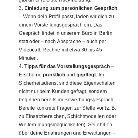
Einladung zum persönlichen Gespräch
– Wenn dein Profil passt, laden wir dich zu
einem Vorstellungsgespräch ein. Das
Gespräch findet in unserem Büro in Berlin
statt oder – nach Absprache – auch per
Videocall. Rechne mit etwa 30 bis 45
Minuten.
Tipps für das Vorstellungsgespräch
–
Erscheine
pünktlich
und
gepflegt
. Im
Sicherheitsdienst sind diese Eigenschaften
nicht nur beim Kunden gefragt, sondern
beginnen bereits im Bewerbungsgespräch.
Bereite konkrete Fragen zur Stelle vor (z. B.
zu Einsatzbereichen, Schichtmodellen oder
Weiterbildungsmöglichkeiten). Sei ehrlich
über deine Erfahrungen und Erwartungen –