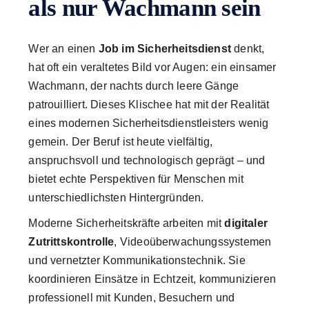
als nur Wachmann sein
Wer an einen
Job im Sicherheitsdienst
denkt,
hat oft ein veraltetes Bild vor Augen: ein einsamer
Wachmann, der nachts durch leere Gänge
patrouilliert. Dieses Klischee hat mit der Realität
eines modernen Sicherheitsdienstleisters wenig
gemein. Der Beruf ist heute vielfältig,
anspruchsvoll und technologisch geprägt – und
bietet echte Perspektiven für Menschen mit
unterschiedlichsten Hintergründen.
Moderne Sicherheitskräfte arbeiten mit
digitaler
Zutrittskontrolle
, Videoüberwachungssystemen
und vernetzter Kommunikationstechnik. Sie
koordinieren Einsätze in Echtzeit, kommunizieren
professionell mit Kunden, Besuchern und