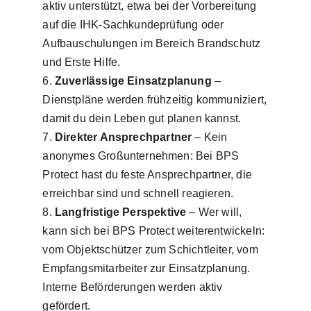
aktiv unterstützt, etwa bei der Vorbereitung
auf die IHK-Sachkundeprüfung oder
Aufbauschulungen im Bereich Brandschutz
und Erste Hilfe.
Zuverlässige Einsatzplanung
–
Dienstpläne werden frühzeitig kommuniziert,
damit du dein Leben gut planen kannst.
Direkter Ansprechpartner
– Kein
anonymes Großunternehmen: Bei BPS
Protect hast du feste Ansprechpartner, die
erreichbar sind und schnell reagieren.
Langfristige Perspektive
– Wer will,
kann sich bei BPS Protect weiterentwickeln:
vom Objektschützer zum Schichtleiter, vom
Empfangsmitarbeiter zur Einsatzplanung.
Interne Beförderungen werden aktiv
gefördert.