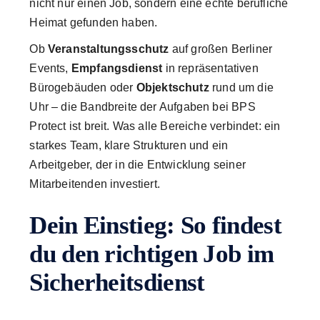
nicht nur einen Job, sondern eine echte berufliche
Heimat gefunden haben.
Ob
Veranstaltungsschutz
auf großen Berliner
Events,
Empfangsdienst
in repräsentativen
Bürogebäuden oder
Objektschutz
rund um die
Uhr – die Bandbreite der Aufgaben bei BPS
Protect ist breit. Was alle Bereiche verbindet: ein
starkes Team, klare Strukturen und ein
Arbeitgeber, der in die Entwicklung seiner
Mitarbeitenden investiert.
Dein Einstieg: So findest
du den richtigen Job im
Sicherheitsdienst