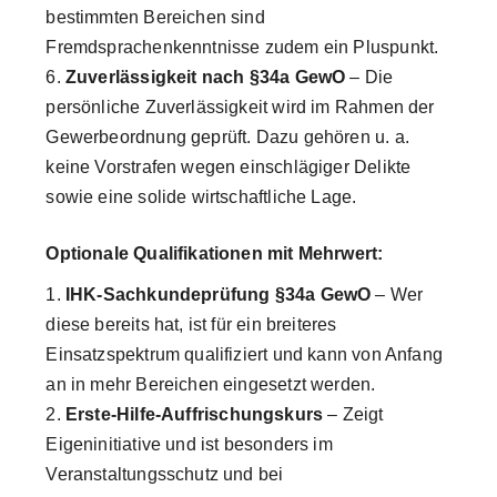
bestimmten Bereichen sind
Fremdsprachenkenntnisse zudem ein Pluspunkt.
Zuverlässigkeit nach §34a GewO
– Die
persönliche Zuverlässigkeit wird im Rahmen der
Gewerbeordnung geprüft. Dazu gehören u. a.
keine Vorstrafen wegen einschlägiger Delikte
sowie eine solide wirtschaftliche Lage.
Optionale Qualifikationen mit Mehrwert:
IHK-Sachkundeprüfung §34a GewO
– Wer
diese bereits hat, ist für ein breiteres
Einsatzspektrum qualifiziert und kann von Anfang
an in mehr Bereichen eingesetzt werden.
Erste-Hilfe-Auffrischungskurs
– Zeigt
Eigeninitiative und ist besonders im
Veranstaltungsschutz und bei