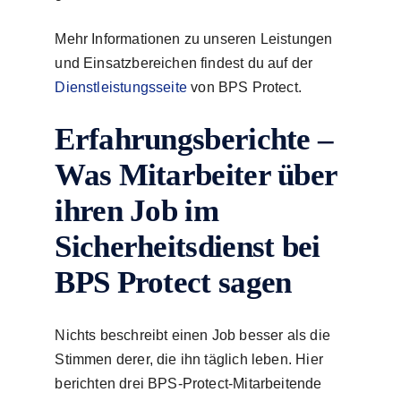
Mehr Informationen zu unseren Leistungen
und Einsatzbereichen findest du auf der
Dienstleistungsseite
von BPS Protect.
Erfahrungsberichte –
Was Mitarbeiter über
ihren Job im
Sicherheitsdienst bei
BPS Protect sagen
Nichts beschreibt einen Job besser als die
Stimmen derer, die ihn täglich leben. Hier
berichten drei BPS-Protect-Mitarbeitende