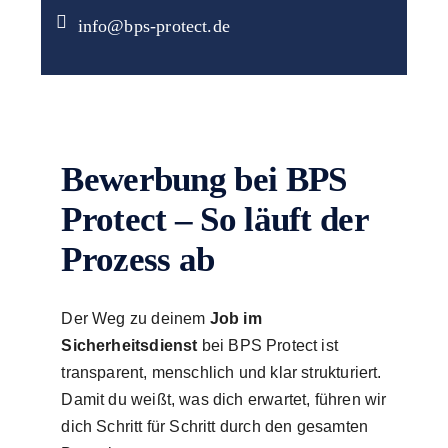
info@bps-protect.de
Bewerbung bei BPS
Protect – So läuft der
Prozess ab
Der Weg zu deinem
Job im
Sicherheitsdienst
bei BPS Protect ist
transparent, menschlich und klar strukturiert.
Damit du weißt, was dich erwartet, führen wir
dich Schritt für Schritt durch den gesamten