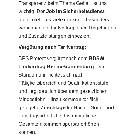
Transparenz beim Thema Gehalt ist uns
wichtig. Der
Job im Sicherheitsdienst
bietet mehr als viele denken – besonders
wenn man die tarifvertraglichen Regelungen
und Zusatzleistungen einbezieht.
Vergütung nach Tarifvertrag:
BPS Protect vergütet nach dem
BDSW-
Tarifvertrag Berlin/Brandenburg
. Der
Stundenlohn richtet sich nach
Tätigkeitsbereich und Qualifikationsstufe
und liegt deutlich über dem gesetzlichen
Mindestlohn. Hinzu kommen tariflich
geregelte
Zuschläge
für Nacht-, Sonn- und
Feiertagsarbeit, die das monatliche
Gesamteinkommen spürbar erhöhen
können.