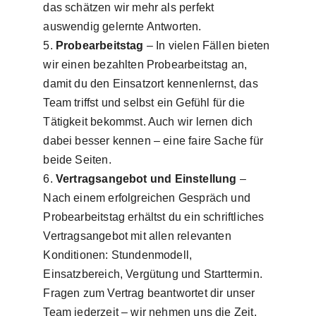
das schätzen wir mehr als perfekt
auswendig gelernte Antworten.
Probearbeitstag
– In vielen Fällen bieten
wir einen bezahlten Probearbeitstag an,
damit du den Einsatzort kennenlernst, das
Team triffst und selbst ein Gefühl für die
Tätigkeit bekommst. Auch wir lernen dich
dabei besser kennen – eine faire Sache für
beide Seiten.
Vertragsangebot und Einstellung
–
Nach einem erfolgreichen Gespräch und
Probearbeitstag erhältst du ein schriftliches
Vertragsangebot mit allen relevanten
Konditionen: Stundenmodell,
Einsatzbereich, Vergütung und Starttermin.
Fragen zum Vertrag beantwortet dir unser
Team jederzeit – wir nehmen uns die Zeit,