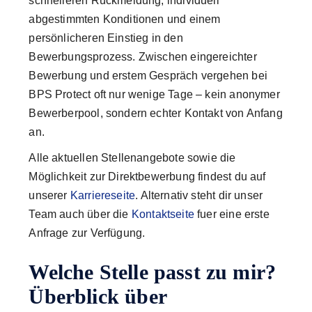
schnelleren Rückmeldung, individuell
abgestimmten Konditionen und einem
persönlicheren Einstieg in den
Bewerbungsprozess. Zwischen eingereichter
Bewerbung und erstem Gespräch vergehen bei
BPS Protect oft nur wenige Tage – kein anonymer
Bewerberpool, sondern echter Kontakt von Anfang
an.
Alle aktuellen Stellenangebote sowie die
Möglichkeit zur Direktbewerbung findest du auf
unserer
Karriereseite
. Alternativ steht dir unser
Team auch über die
Kontaktseite
fuer eine erste
Anfrage zur Verfügung.
Welche Stelle passt zu mir?
Überblick über