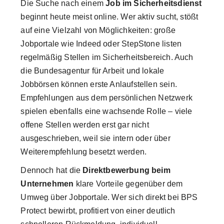
Die Suche nach einem
Job im Sicherheitsdienst
beginnt heute meist online. Wer aktiv sucht, stößt
auf eine Vielzahl von Möglichkeiten: große
Jobportale wie Indeed oder StepStone listen
regelmäßig Stellen im Sicherheitsbereich. Auch
die Bundesagentur für Arbeit und lokale
Jobbörsen können erste Anlaufstellen sein.
Empfehlungen aus dem persönlichen Netzwerk
spielen ebenfalls eine wachsende Rolle – viele
offene Stellen werden erst gar nicht
ausgeschrieben, weil sie intern oder über
Weiterempfehlung besetzt werden.
Dennoch hat die
Direktbewerbung beim
Unternehmen
klare Vorteile gegenüber dem
Umweg über Jobportale. Wer sich direkt bei BPS
Protect bewirbt, profitiert von einer deutlich