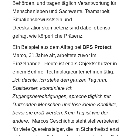
Behörden, und tragen täglich Verantwortung für
Menschenleben und Sachwerte. Teamarbeit,
Situationsbewusstsein und
Deeskalationskompetenz sind dabei ebenso
gefragt wie körperliche Präsenz.
Ein Beispiel aus dem Alltag bei
BPS Protect
:
Marco, 31 Jahre alt, arbeitete zuvor im
Einzelhandel. Heute ist er als Objektschützer in
einem Berliner Technologieunternehmen tätig.
„Ich dachte, ich stehe den ganzen Tag rum.
Stattdessen koordiniere ich
Zugangsberechtigungen, spreche täglich mit
Dutzenden Menschen und löse kleine Konflikte,
bevor sie groß werden. Kein Tag ist wie der
andere.“
Marcos Geschichte steht stellvertretend
für viele Quereinsteiger, die im Sicherheitsdienst