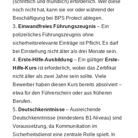
(schriftlich und mündlich) erforderlich. Wer diese
noch nicht hat, kann sie vor oder während der
Beschäftigung bei BPS Protect ablegen.
Einwandfreies Führungszeugnis
– Ein
polizeiliches Führungszeugnis ohne
sicherheitsrelevante Einträge ist Pflicht. Es darf
bei Einstellung nicht älter als drei Monate sein.
Erste-Hilfe-Ausbildung
– Ein gültiger
Erste-
Hilfe-Kurs
ist erforderlich, wobei das Zertifikat
nicht älter als zwei Jahre sein sollte. Viele
Bewerber haben diesen Kurs bereits absolviert –
etwa für den Führerschein oder aus früheren
Berufen.
Deutschkenntnisse
– Ausreichende
Deutschkenntnisse (mindestens B1-Niveau) sind
Voraussetzung, da Kommunikation im
Sicherheitsdienst eine zentrale Rolle spielt. In