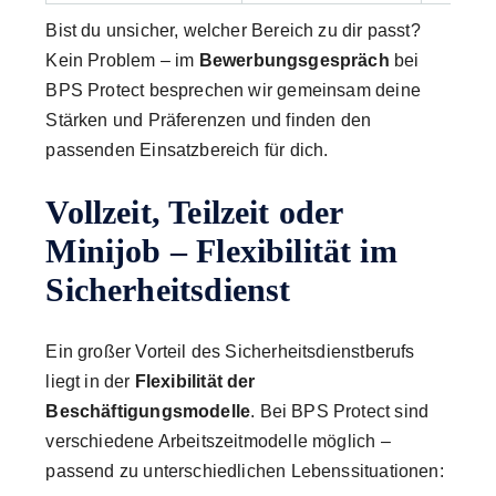
Bist du unsicher, welcher Bereich zu dir passt?
Kein Problem – im
Bewerbungsgespräch
bei
BPS Protect besprechen wir gemeinsam deine
Stärken und Präferenzen und finden den
passenden Einsatzbereich für dich.
Vollzeit, Teilzeit oder
Minijob – Flexibilität im
Sicherheitsdienst
Ein großer Vorteil des Sicherheitsdienstberufs
liegt in der
Flexibilität der
Beschäftigungsmodelle
. Bei BPS Protect sind
verschiedene Arbeitszeitmodelle möglich –
passend zu unterschiedlichen Lebenssituationen: