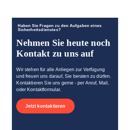
Haben Sie Fragen zu den Aufgaben eines
Sicherheitsdienstes?
Nehmen Sie heute noch
Kontakt zu uns auf
Wir stehen für alle Anliegen zur Verfügung
und freuen uns darauf, Sie beraten zu dürfen.
Kontaktieren Sie uns gerne - per Anruf, Mail,
oder Kontaktformular.
Jetzt kontaktieren