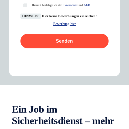
Hiermit bestätige ich den
Datenschutz
und
AGB
.
HINWEIS:
Hier keine Bewerbungen einreichen!
Bewerbung hier
Senden
Ein Job im
Sicherheitsdienst – mehr