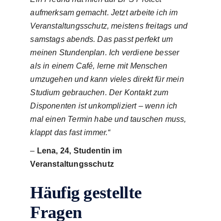
aufmerksam gemacht. Jetzt arbeite ich im
Veranstaltungsschutz, meistens freitags und
samstags abends. Das passt perfekt um
meinen Stundenplan. Ich verdiene besser
als in einem Café, lerne mit Menschen
umzugehen und kann vieles direkt für mein
Studium gebrauchen. Der Kontakt zum
Disponenten ist unkompliziert – wenn ich
mal einen Termin habe und tauschen muss,
klappt das fast immer.“
–
Lena, 24, Studentin im
Veranstaltungsschutz
Häufig gestellte
Fragen