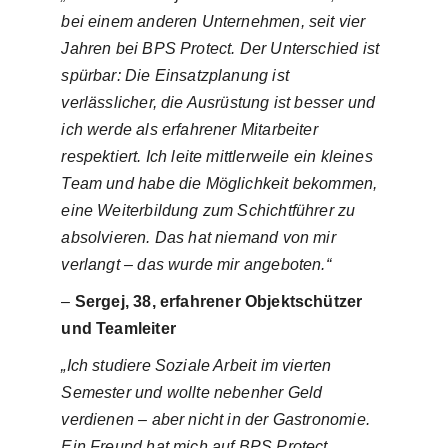
bei einem anderen Unternehmen, seit vier
Jahren bei BPS Protect. Der Unterschied ist
spürbar: Die Einsatzplanung ist
verlässlicher, die Ausrüstung ist besser und
ich werde als erfahrener Mitarbeiter
respektiert. Ich leite mittlerweile ein kleines
Team und habe die Möglichkeit bekommen,
eine Weiterbildung zum Schichtführer zu
absolvieren. Das hat niemand von mir
verlangt – das wurde mir angeboten.“
–
Sergej, 38, erfahrener Objektschützer
und Teamleiter
„Ich studiere Soziale Arbeit im vierten
Semester und wollte nebenher Geld
verdienen – aber nicht in der Gastronomie.
Ein Freund hat mich auf BPS Protect