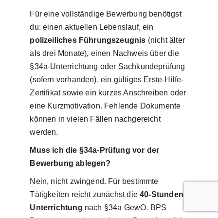
Für eine vollständige Bewerbung benötigst
du: einen aktuellen Lebenslauf, ein
polizeiliches Führungszeugnis
(nicht älter
als drei Monate), einen Nachweis über die
§34a-Unterrichtung oder Sachkundeprüfung
(sofern vorhanden), ein gültiges Erste-Hilfe-
Zertifikat sowie ein kurzes Anschreiben oder
eine Kurzmotivation. Fehlende Dokumente
können in vielen Fällen nachgereicht
werden.
Muss ich die §34a-Prüfung vor der
Bewerbung ablegen?
Nein, nicht zwingend. Für bestimmte
Tätigkeiten reicht zunächst die
40-Stunden-
Unterrichtung
nach §34a GewO. BPS