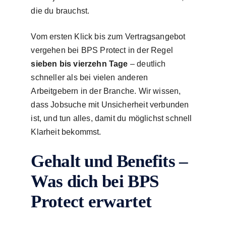
die du brauchst.
Vom ersten Klick bis zum Vertragsangebot
vergehen bei BPS Protect in der Regel
sieben bis vierzehn Tage
– deutlich
schneller als bei vielen anderen
Arbeitgebern in der Branche. Wir wissen,
dass Jobsuche mit Unsicherheit verbunden
ist, und tun alles, damit du möglichst schnell
Klarheit bekommst.
Gehalt und Benefits –
Was dich bei BPS
Protect erwartet