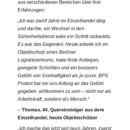
aus verschiedenen Bereichen über ihre
Erfahrungen:
„Ich war zwölf Jahre im Einzelhandel tätig
und dachte, ein Wechsel in den
Sicherheitsdienst wäre ein Schritt rückwärts.
Es war das Gegenteil. Heute arbeite ich im
Objektschutz eines Berliner
Logistikzentrums, habe feste Kollegen,
geregelte Schichten und ein besseres
Gefühl von Sinnhaftigkeit als je zuvor. BPS
Protect hat mir von Anfang an das Gefühl
gegeben, willkommen zu sein – nicht nur als
Arbeitskraft, sondern als Mensch.“
–
Thomas, 44, Quereinsteiger aus dem
Einzelhandel, heute Objektschützer
„Ich mache das jetzt seit neun Jahren, zuerst