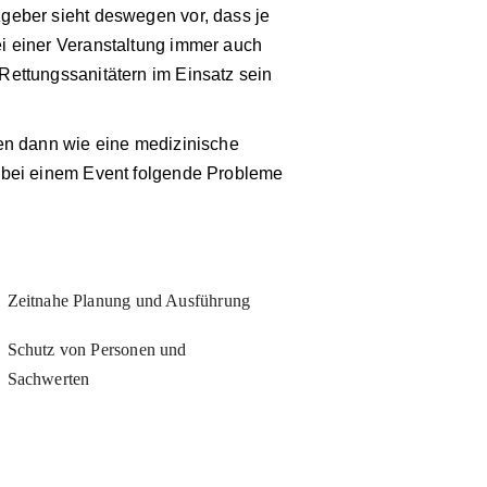
geber sieht deswegen vor, dass je
i einer Veranstaltung immer auch
Rettungssanitätern im Einsatz sein
en dann wie eine medizinische
 bei einem Event folgende Probleme
Zeitnahe Planung und Ausführung
Schutz von Personen und
Sachwerten