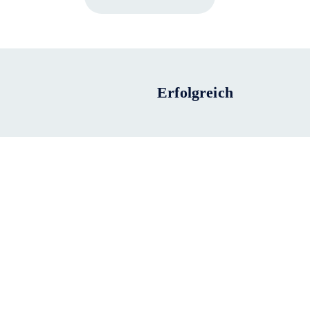
Erfolgreich