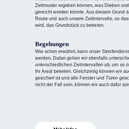
Zeitmuster ergeben können, was Dieben und 
gereicht werden könnte. Aus diesem Grund ä
Route und auch unsere Zeitintervalle, so da
wird, das Grundstück zu betreten.
Begehungen
Wie schon erwähnt, kann unser Streifendiens
werden. Dabei gehen wir ebenfalls unterschi
unterschiedlichen Zeitintervallen ab, um so 
Ihr Areal betreten. Gleichzeitig können wir a
gesichert ist und alle Fenster und Türen gesc
nicht der Fall sein, können wir auch dafür so