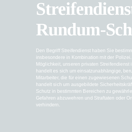
Streifendiens
Rundum-Sch
Den Begriff Streifendienst haben Sie bestim
insbesondere in Kombination mit der Polizei
Möglichkeit, unseren privaten Streifendienst 
handelt es sich um einsatzunabhängige, ber
Mitarbeiter, die für einen zugewiesenen Schut
handelt sich um ausgebildete Sicherheitskräft
Schutz in bestimmten Bereichen zu gewährle
Gefahren abzuwehren und Straftaten oder Or
verhindern.