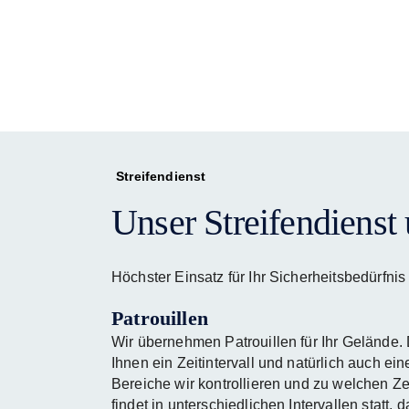
Streifendienst
Unser Streifendienst
Höchster Einsatz für Ihr Sicherheitsbedürfnis
Patrouillen
Wir übernehmen Patrouillen für Ihr Gelände. 
Ihnen ein Zeitintervall und natürlich auch ei
Bereiche wir kontrollieren und zu welchen Zei
findet in unterschiedlichen Intervallen statt, 