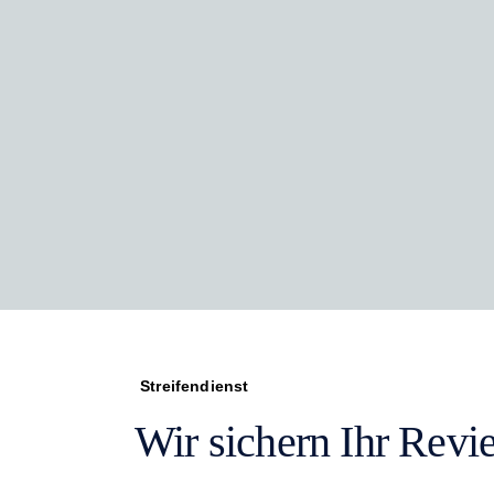
Streifendienst
Wir sichern Ihr Revie