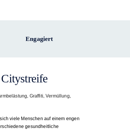
Engagiert
 Citystreife
belästung, Graffiti, Vermüllung,
sich viele Menschen auf einem engen
rschiedene gesundheitliche