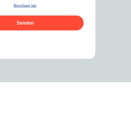
Bewerbung hier
Senden