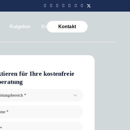
Ratgeber
Blog
Kontakt
tieren für Ihre kostenfreie
beratung