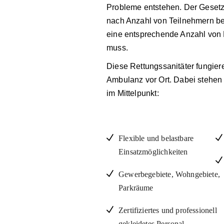
Probleme entstehen. Der Gesetz
nach Anzahl von Teilnehmern be
eine entsprechende Anzahl von 
muss.
Diese Rettungssanitäter fungier
Ambulanz vor Ort. Dabei stehen
im Mittelpunkt:
Flexible und belastbare
Einsatzmöglichkeiten
Gewerbegebiete, Wohngebiete,
Parkräume
Zertifiziertes und professionell
gekleidetes Personal