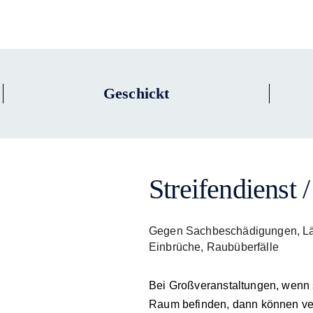
Geschickt
Streifendienst /
Gegen Sachbeschädigungen, Lärm
Einbrüche, Raubüberfälle
Bei Großveranstaltungen, wenn 
Raum befinden, dann können ve