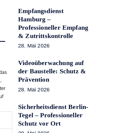
Empfangsdienst
Hamburg –
Professioneller Empfang
& Zutrittskontrolle
 –
28. Mai 2026
Videoüberwachung auf
der Baustelle: Schutz &
 das
Prävention
,
ter
28. Mai 2026
uf
Sicherheitsdienst Berlin-
Tegel – Professioneller
Schutz vor Ort