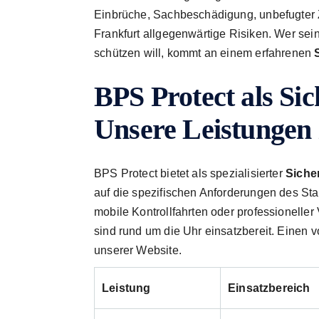
Einbrüche, Sachbeschädigung, unbefugter Z
Frankfurt allgegenwärtige Risiken. Wer sei
schützen will, kommt an einem erfahrenen
BPS Protect als Sic
Unsere Leistungen
BPS Protect bietet als spezialisierter
Sicher
auf die spezifischen Anforderungen des Stan
mobile Kontrollfahrten oder professioneller
sind rund um die Uhr einsatzbereit. Einen v
unserer Website.
Leistung
Einsatzbereich