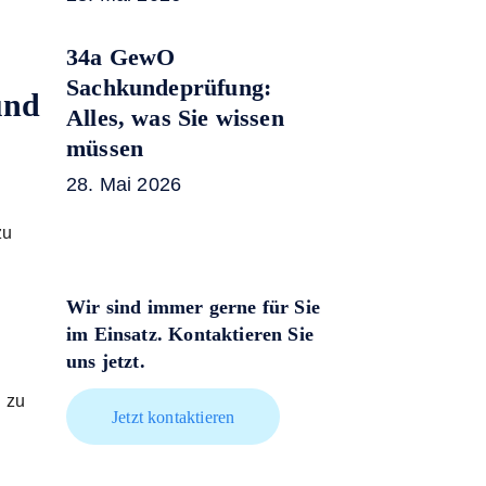
34a GewO
Sachkundeprüfung:
und
Alles, was Sie wissen
müssen
28. Mai 2026
zu
Wir sind immer gerne für Sie
im Einsatz. Kontaktieren Sie
uns jetzt.
 zu
Jetzt kontaktieren