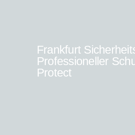
Frankfurt Sicherheit
Professioneller Sch
Protect