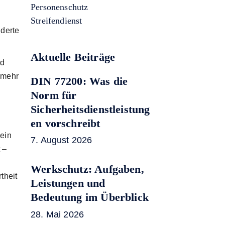
Personenschutz
Streifendienst
derte
Aktuelle Beiträge
nd
 mehr
DIN 77200: Was die
Norm für
Sicherheitsdienstleistung
en vorschreibt
 ein
7. August 2026
 –
Werkschutz: Aufgaben,
theit
Leistungen und
Bedeutung im Überblick
28. Mai 2026