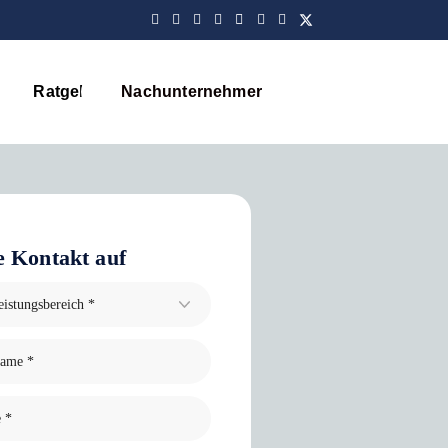
Ratgeber
Nachunternehmer
Blog
 Kontakt auf