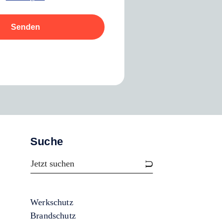
Senden
Suche
Werkschutz
Brandschutz