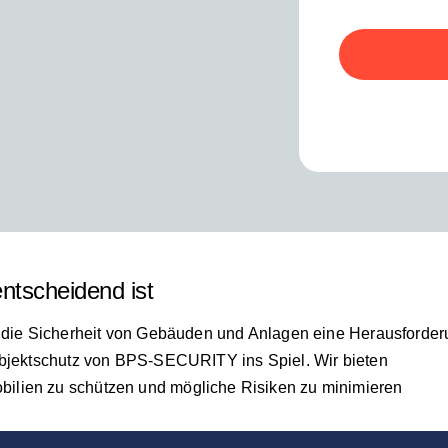
ntscheidend ist
nn die Sicherheit von Gebäuden und Anlagen eine Herausforde
 Objektschutz von BPS-SECURITY ins Spiel. Wir bieten
ilien zu schützen und mögliche Risiken zu minimieren