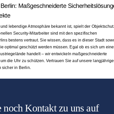
n Berlin: Maßgeschneiderte Sicherheitslösun
ekte
alt und lebendige Atmosphäre bekannt ist, spielt der Objektschut
ellen Security-Mitarbeiter sind mit den spezifischen
ns bestens vertraut. Sie wissen, dass es in dieser Stadt sow
 die optimal geschützt werden müssen. Egal ob es sich um eine
ustriegelände handelt – wir entwickeln maßgeschneiderte
um die Uhr zu schützen. Vertrauen Sie auf unsere langjährige
sicher in Berlin.
 noch Kontakt zu uns auf