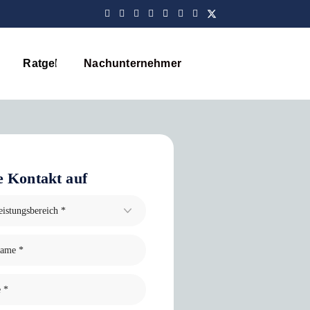
Ratgeber
Nachunternehmer
Blog
 Kontakt auf