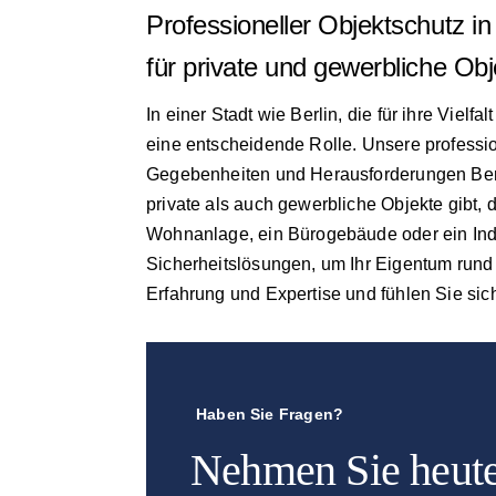
Professioneller Objektschutz i
für private und gewerbliche Obj
In einer Stadt wie Berlin, die für ihre Vielf
eine entscheidende Rolle. Unsere profession
Gegebenheiten und Herausforderungen Berli
private als auch gewerbliche Objekte gibt,
Wohnanlage, ein Bürogebäude oder ein Ind
Sicherheitslösungen, um Ihr Eigentum rund 
Erfahrung und Expertise und fühlen Sie sich 
Haben Sie Fragen?
Nehmen Sie heute