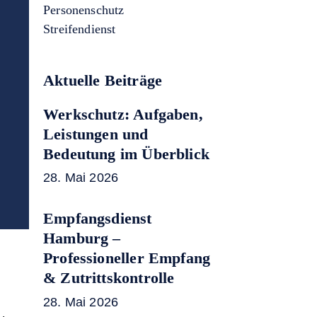
Personenschutz
Streifendienst
Aktuelle Beiträge
Werkschutz: Aufgaben,
Leistungen und
Bedeutung im Überblick
28. Mai 2026
Empfangsdienst
Hamburg –
Professioneller Empfang
& Zutrittskontrolle
28. Mai 2026