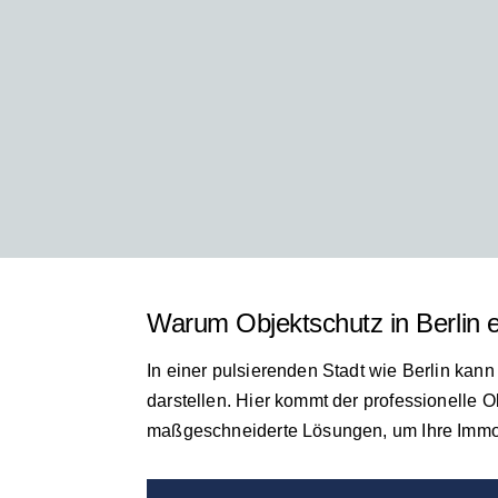
Warum Objektschutz in Berlin e
In einer pulsierenden Stadt wie Berlin ka
darstellen. Hier kommt der professionelle
maßgeschneiderte Lösungen, um Ihre Immob