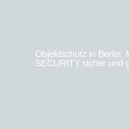
Objektschutz in Berlin: 
SECURITY sicher und g