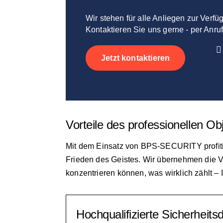
Wir stehen für alle Anliegen zur Verfü
Kontaktieren Sie uns gerne - per Anruf
Jetzt kontaktieren
Vorteile des professionellen
Mit dem Einsatz von BPS-SECURITY profitie
Frieden des Geistes. Wir übernehmen die Ve
konzentrieren können, was wirklich zählt – 
Hochqualifizierte Sicherheits