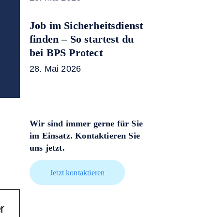
Job im Sicherheitsdienst
finden – So startest du
bei BPS Protect
28. Mai 2026
Wir sind immer gerne für Sie
im Einsatz. Kontaktieren Sie
uns jetzt.
Jetzt kontaktieren
r