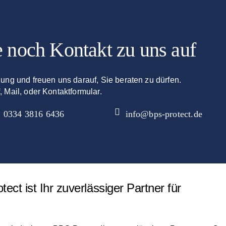
 noch Kontakt zu uns auf
gung und freuen uns darauf, Sie beraten zu dürfen.
, Mail, oder Kontaktformular.
0334 3816 6436
info@bps-protect.de
tect ist Ihr zuverlässiger Partner für