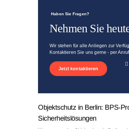
Haben Sie Fragen?
Nehmen Sie heute
Wir stehen für alle Anliegen zur Verfü
Kontaktieren Sie uns gerne - per Anruf
Jetzt kontaktieren
Objektschutz
in Berlin: BPS-Pro
Sicherheitslösungen