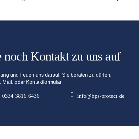
 noch Kontakt zu uns auf
gung und freuen uns darauf, Sie beraten zu dürfen.
, Mail, oder Kontaktformular.
0334 3816 6436
info@bps-protect.de