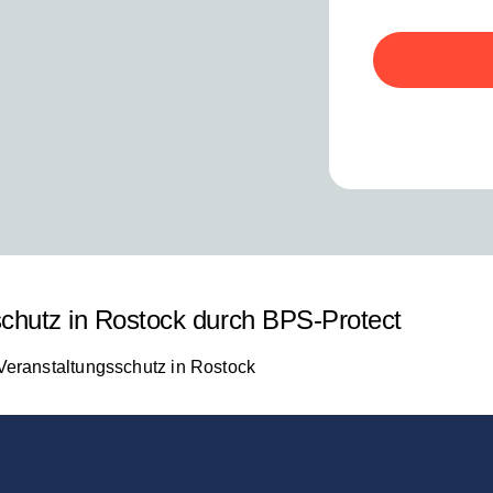
schutz in Rostock durch BPS-Protect
Veranstaltungsschutz in Rostock