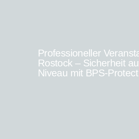
Professioneller Veranst
Rostock – Sicherheit a
Niveau mit BPS-Protect