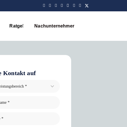
Ratgeber
Nachunternehmer
Blog
 Kontakt auf