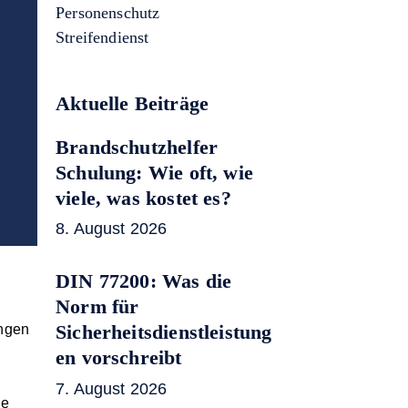
Personenschutz
Streifendienst
Aktuelle Beiträge
Brandschutzhelfer
Schulung: Wie oft, wie
viele, was kostet es?
8. August 2026
DIN 77200: Was die
Norm für
Sicherheitsdienstleistung
ungen
en vorschreibt
7. August 2026
de