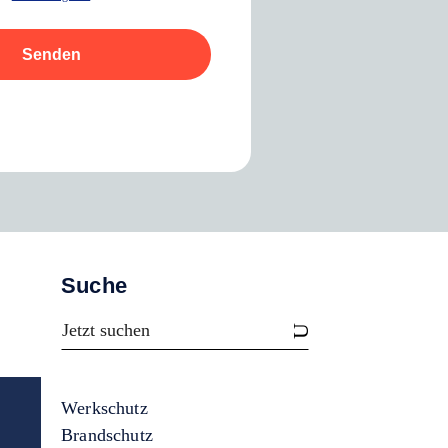
Senden
Suche
Werkschutz
Brandschutz