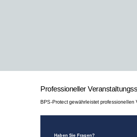
Professioneller Veranstaltungs
BPS-Protect gewährleistet professionellen 
Haben Sie Fragen?