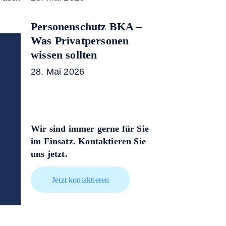
Personenschutz BKA –
Was Privatpersonen
wissen sollten
28. Mai 2026
Wir sind immer gerne für Sie
im Einsatz. Kontaktieren Sie
uns jetzt.
Jetzt kontaktieren