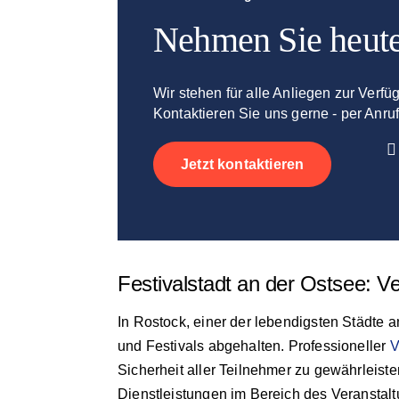
Nehmen Sie heute
Wir stehen für alle Anliegen zur Verfü
Kontaktieren Sie uns gerne - per Anruf
Jetzt kontaktieren
Festivalstadt an der Ostsee: V
In Rostock, einer der lebendigsten Städte 
und Festivals abgehalten. Professioneller
V
Sicherheit aller Teilnehmer zu gewährleist
Dienstleistungen im Bereich des Veranstaltu