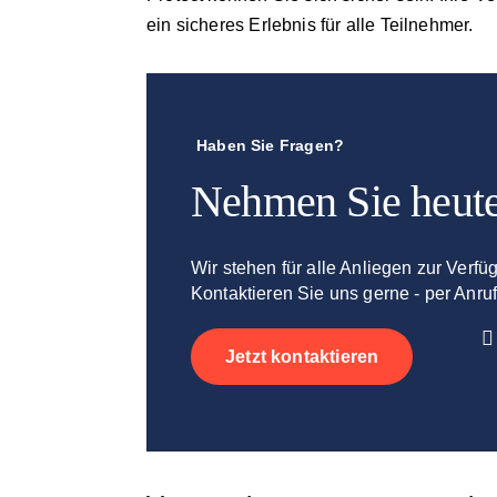
ein sicheres Erlebnis für alle Teilnehmer.
Haben Sie Fragen?
Nehmen Sie heute
Wir stehen für alle Anliegen zur Verfü
Kontaktieren Sie uns gerne - per Anruf
Jetzt kontaktieren