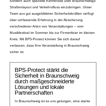
sondern auch spezielle Kenntnisse über Braunschweigs
Straßenlayout und Verkehrsfluss einzubringen. Unser
Team aus gut ausgebildeten Sicherheitskräften verfügt
über umfassende Erfahrung in der Absicherung
verschiedener Arten von Veranstaltungen – vom
Musikfestival im Sommer bis zur Firmenfeier im kleinen
Kreis. Mit BPS-Protect können Sie sich darauf
verlassen, dass Ihre Veranstaltung in Braunschweig
sicher ist.
BPS-Protect stärkt die
Sicherheit in Braunschweig
durch maßgeschneiderte
Lösungen und lokale
Partnerschaften
In Braunschweig ist es uns gelungen, eine starke