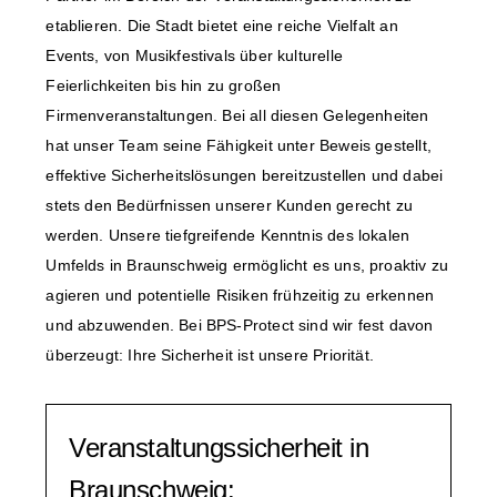
etablieren. Die Stadt bietet eine reiche Vielfalt an
Events, von Musikfestivals über kulturelle
Feierlichkeiten bis hin zu großen
Firmenveranstaltungen. Bei all diesen Gelegenheiten
hat unser Team seine Fähigkeit unter Beweis gestellt,
effektive Sicherheitslösungen bereitzustellen und dabei
stets den Bedürfnissen unserer Kunden gerecht zu
werden. Unsere tiefgreifende Kenntnis des lokalen
Umfelds in Braunschweig ermöglicht es uns, proaktiv zu
agieren und potentielle Risiken frühzeitig zu erkennen
und abzuwenden. Bei BPS-Protect sind wir fest davon
überzeugt: Ihre Sicherheit ist unsere Priorität.
Veranstaltungssicherheit in
Braunschweig: