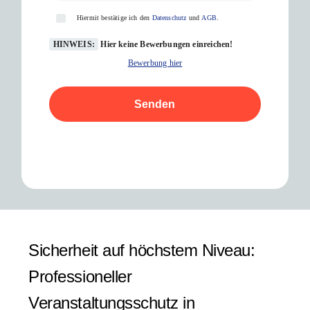
Hiermit bestätige ich den
Datenschutz
und
AGB
.
HINWEIS:
Hier keine Bewerbungen einreichen!
Bewerbung hier
Senden
Sicherheit auf höchstem Niveau:
Professioneller
Veranstaltungsschutz in