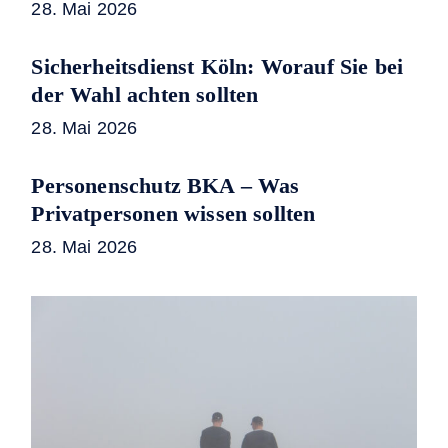
28. Mai 2026
Sicherheitsdienst Köln: Worauf Sie bei
der Wahl achten sollten
28. Mai 2026
Personenschutz BKA – Was
Privatpersonen wissen sollten
28. Mai 2026