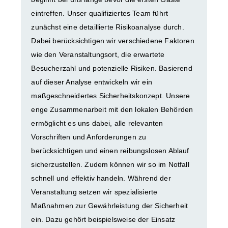
eintreffen. Unser qualifiziertes Team führt
zunächst eine detaillierte Risikoanalyse durch.
Dabei berücksichtigen wir verschiedene Faktoren
wie den Veranstaltungsort, die erwartete
Besucherzahl und potenzielle Risiken. Basierend
auf dieser Analyse entwickeln wir ein
maßgeschneidertes Sicherheitskonzept. Unsere
enge Zusammenarbeit mit den lokalen Behörden
ermöglicht es uns dabei, alle relevanten
Vorschriften und Anforderungen zu
berücksichtigen und einen reibungslosen Ablauf
sicherzustellen. Zudem können wir so im Notfall
schnell und effektiv handeln. Während der
Veranstaltung setzen wir spezialisierte
Maßnahmen zur Gewährleistung der Sicherheit
ein. Dazu gehört beispielsweise der Einsatz