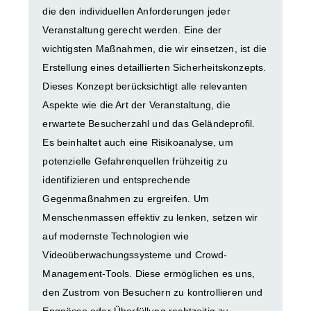
die den individuellen Anforderungen jeder
Veranstaltung gerecht werden. Eine der
wichtigsten Maßnahmen, die wir einsetzen, ist die
Erstellung eines detaillierten Sicherheitskonzepts.
Dieses Konzept berücksichtigt alle relevanten
Aspekte wie die Art der Veranstaltung, die
erwartete Besucherzahl und das Geländeprofil.
Es beinhaltet auch eine Risikoanalyse, um
potenzielle Gefahrenquellen frühzeitig zu
identifizieren und entsprechende
Gegenmaßnahmen zu ergreifen. Um
Menschenmassen effektiv zu lenken, setzen wir
auf modernste Technologien wie
Videoüberwachungssysteme und Crowd-
Management-Tools. Diese ermöglichen es uns,
den Zustrom von Besuchern zu kontrollieren und