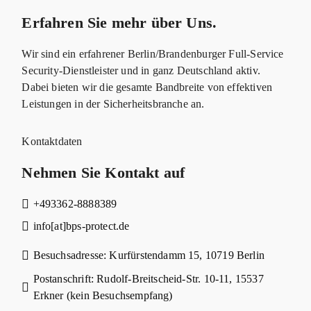
Erfahren Sie mehr über Uns.
Wir sind ein erfahrener Berlin/Brandenburger Full-Service
Security-Dienstleister und in ganz Deutschland aktiv.
Dabei bieten wir die gesamte Bandbreite von effektiven
Leistungen in der Sicherheitsbranche an.
Kontaktdaten
Nehmen Sie Kontakt auf
+493362-8888389
info[at]bps-protect.de
Besuchsadresse: Kurfürstendamm 15, 10719 Berlin
Postanschrift: Rudolf-Breitscheid-Str. 10-11, 15537
Erkner (kein Besuchsempfang)