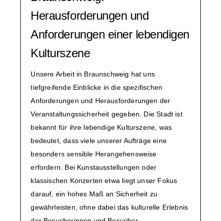
Herausforderungen und
Anforderungen einer lebendigen
Kulturszene
Unsere Arbeit in Braunschweig hat uns
tiefgreifende Einblicke in die spezifischen
Anforderungen und Herausforderungen der
Veranstaltungssicherheit gegeben. Die Stadt ist
bekannt für ihre lebendige Kulturszene, was
bedeutet, dass viele unserer Aufträge eine
besonders sensible Herangehensweise
erfordern. Bei Kunstausstellungen oder
klassischen Konzerten etwa liegt unser Fokus
darauf, ein hohes Maß an Sicherheit zu
gewährleisten, ohne dabei das kulturelle Erlebnis
der Besucherinnen und Besucher