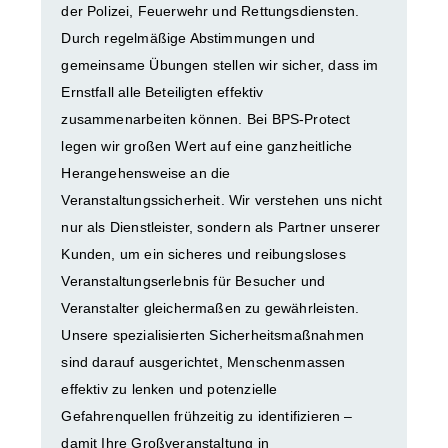
der Polizei, Feuerwehr und Rettungsdiensten.
Durch regelmäßige Abstimmungen und
gemeinsame Übungen stellen wir sicher, dass im
Ernstfall alle Beteiligten effektiv
zusammenarbeiten können. Bei BPS-Protect
legen wir großen Wert auf eine ganzheitliche
Herangehensweise an die
Veranstaltungssicherheit. Wir verstehen uns nicht
nur als Dienstleister, sondern als Partner unserer
Kunden, um ein sicheres und reibungsloses
Veranstaltungserlebnis für Besucher und
Veranstalter gleichermaßen zu gewährleisten.
Unsere spezialisierten Sicherheitsmaßnahmen
sind darauf ausgerichtet, Menschenmassen
effektiv zu lenken und potenzielle
Gefahrenquellen frühzeitig zu identifizieren –
damit Ihre Großveranstaltung in