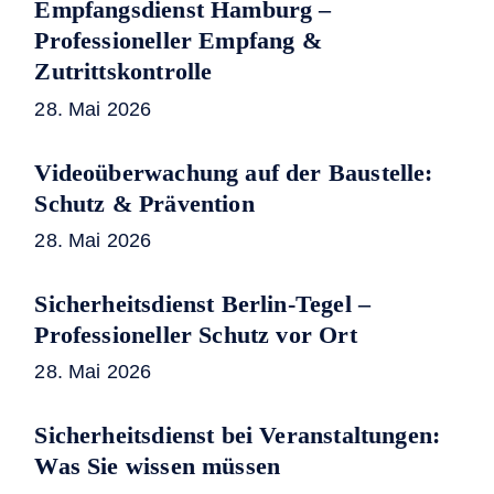
Empfangsdienst Hamburg –
Professioneller Empfang &
Zutrittskontrolle
28. Mai 2026
Videoüberwachung auf der Baustelle:
Schutz & Prävention
28. Mai 2026
Sicherheitsdienst Berlin-Tegel –
Professioneller Schutz vor Ort
28. Mai 2026
Sicherheitsdienst bei Veranstaltungen:
Was Sie wissen müssen