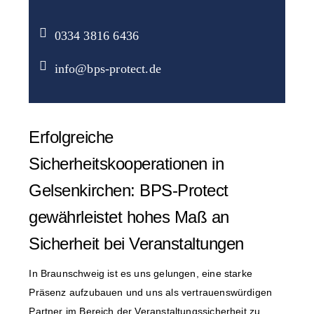
0334 3816 6436
info@bps-protect.de
Erfolgreiche
Sicherheitskooperationen in
Gelsenkirchen: BPS-Protect
gewährleistet hohes Maß an
Sicherheit bei Veranstaltungen
In Braunschweig ist es uns gelungen, eine starke
Präsenz aufzubauen und uns als vertrauenswürdigen
Partner im Bereich der Veranstaltungssicherheit zu