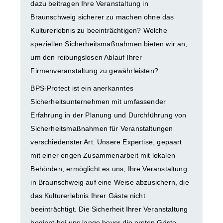
dazu beitragen Ihre Veranstaltung in
Braunschweig sicherer zu machen ohne das
Kulturerlebnis zu beeinträchtigen? Welche
speziellen Sicherheitsmaßnahmen bieten wir an,
um den reibungslosen Ablauf Ihrer
Firmenveranstaltung zu gewährleisten?
BPS-Protect ist ein anerkanntes
Sicherheitsunternehmen mit umfassender
Erfahrung in der Planung und Durchführung von
Sicherheitsmaßnahmen für Veranstaltungen
verschiedenster Art. Unsere Expertise, gepaart
mit einer engen Zusammenarbeit mit lokalen
Behörden, ermöglicht es uns, Ihre Veranstaltung
in Braunschweig auf eine Weise abzusichern, die
das Kulturerlebnis Ihrer Gäste nicht
beeinträchtigt. Die Sicherheit Ihrer Veranstaltung
beginnt bei uns lange bevor die ersten Gäste