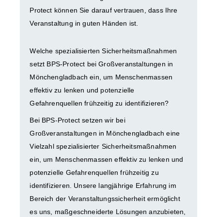
Protect können Sie darauf vertrauen, dass Ihre
Veranstaltung in guten Händen ist.
Welche spezialisierten Sicherheitsmaßnahmen
setzt BPS-Protect bei Großveranstaltungen in
Mönchengladbach ein, um Menschenmassen
effektiv zu lenken und potenzielle
Gefahrenquellen frühzeitig zu identifizieren?
Bei BPS-Protect setzen wir bei
Großveranstaltungen in Mönchengladbach eine
Vielzahl spezialisierter Sicherheitsmaßnahmen
ein, um Menschenmassen effektiv zu lenken und
potenzielle Gefahrenquellen frühzeitig zu
identifizieren. Unsere langjährige Erfahrung im
Bereich der Veranstaltungssicherheit ermöglicht
es uns, maßgeschneiderte Lösungen anzubieten,