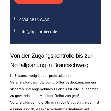
0334 3816 6436
info@bps-protect.de
Von der Zugangskontrolle bis zur
Notfallplanung in Braunschweig
In Braunschweig ist der professionelle
Veranstaltungsschutz von größter Bedeutung, um ein
sicheres und angenehmes Erlebnis für alle Teilnehmer
zu gewährleisten. Mit einer Reihe von großen
Veranstaltungen, die jährlich in der Stadt stattfinden, ist
es unerlässlich, dass Sicherheitsmaßnahmen auf