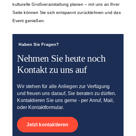
kulturelle Großveranstaltung planen – mit uns an Ihrer
Seite können Sie sich entspannt zurücklehnen und das
Event genießen.
Haben Sie Fragen?
Nehmen Sie heute noch
Kontakt zu uns auf
Wir stehen für alle Anliegen zur Verfügung
und freuen uns darauf, Sie beraten zu dürfen.
Kontaktieren Sie uns gerne - per Anruf, Mail,
oder Kontaktformular.
Jetzt kontaktieren