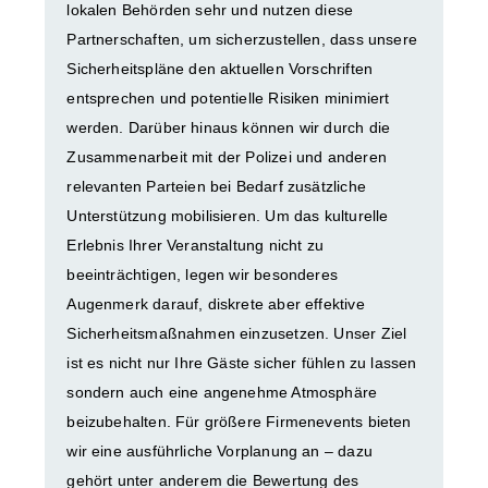
lokalen Behörden sehr und nutzen diese
Partnerschaften, um sicherzustellen, dass unsere
Sicherheitspläne den aktuellen Vorschriften
entsprechen und potentielle Risiken minimiert
werden. Darüber hinaus können wir durch die
Zusammenarbeit mit der Polizei und anderen
relevanten Parteien bei Bedarf zusätzliche
Unterstützung mobilisieren. Um das kulturelle
Erlebnis Ihrer Veranstaltung nicht zu
beeinträchtigen, legen wir besonderes
Augenmerk darauf, diskrete aber effektive
Sicherheitsmaßnahmen einzusetzen. Unser Ziel
ist es nicht nur Ihre Gäste sicher fühlen zu lassen
sondern auch eine angenehme Atmosphäre
beizubehalten. Für größere Firmenevents bieten
wir eine ausführliche Vorplanung an – dazu
gehört unter anderem die Bewertung des