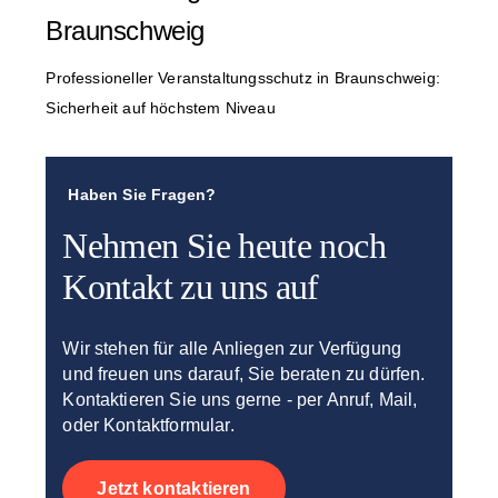
Braunschweig
Professioneller Veranstaltungsschutz in Braunschweig:
Sicherheit auf höchstem Niveau
Haben Sie Fragen?
Nehmen Sie heute noch
Kontakt zu uns auf
Wir stehen für alle Anliegen zur Verfügung
und freuen uns darauf, Sie beraten zu dürfen.
Kontaktieren Sie uns gerne - per Anruf, Mail,
oder Kontaktformular.
Jetzt kontaktieren