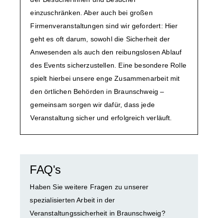
einzuschränken. Aber auch bei großen
Firmenveranstaltungen sind wir gefordert: Hier
geht es oft darum, sowohl die Sicherheit der
Anwesenden als auch den reibungslosen Ablauf
des Events sicherzustellen. Eine besondere Rolle
spielt hierbei unsere enge Zusammenarbeit mit
den örtlichen Behörden in Braunschweig –
gemeinsam sorgen wir dafür, dass jede
Veranstaltung sicher und erfolgreich verläuft.
FAQ's
Haben Sie weitere Fragen zu unserer
spezialisierten Arbeit in der
Veranstaltungssicherheit in Braunschweig?