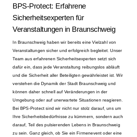
BPS-Protect: Erfahrene
Sicherheitsexperten für
Veranstaltungen in Braunschweig
In Braunschweig haben wir bereits eine Vielzahl von
Veranstaltungen sicher und erfolgreich begleitet. Unser
Team aus erfahrenen Sicherheitsexperten setzt sich
dafür ein, dass jede Veranstaltung reibungslos abläuft
und die Sicherheit aller Beteiligten gewährleistet ist. Wir
verstehen die Dynamik der Stadt Braunschweig und
können daher schnell auf Veränderungen in der
Umgebung oder auf unerwartete Situationen reagieren.
Bei BPS-Protect sind wir nicht nur stolz darauf, uns um
Ihre Sicherheitsbedürfnisse zu kümmern, sondern auch
darauf, Teil des pulsierenden Lebens in Braunschweig
zu sein. Ganz gleich, ob Sie ein Firmenevent oder eine