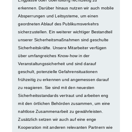
Engpässe oder Überfüllung rechtzeitig zu
erkennen. Darüber hinaus nutzen wir auch mobile
Absperrungen und Leitsysteme, um einen
geordneten Ablauf des Publikumsverkehrs
sicherzustellen. Ein weiterer wichtiger Bestandteil
unserer Sicherheitsmaßnahmen sind geschulte
Sicherheitskräfte. Unsere Mitarbeiter verfügen
über umfangreiches Know-how in der
Veranstaltungssicherheit und sind darauf
geschult, potenzielle Gefahrensituationen
frühzeitig zu erkennen und angemessen darauf
zu reagieren. Sie sind mit den neuesten
Sicherheitsstandards vertraut und arbeiten eng
mit den örtlichen Behörden zusammen, um eine
nahtlose Zusammenarbeit zu gewährleisten.
Zusätzlich setzen wir auch auf eine enge
Kooperation mit anderen relevanten Partnern wie