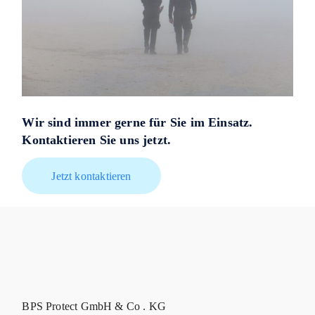
Wir sind immer gerne für Sie im Einsatz.
Kontaktieren Sie uns jetzt.
Jetzt kontaktieren
BPS Protect GmbH & Co . KG