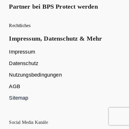
Partner bei BPS Protect werden
Rechtliches
Impressum, Datenschutz & Mehr
Impressum
Datenschutz
Nutzungsbedingungen
AGB
Sitemap
Social Media Kanäle