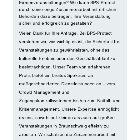
Firmenveranstaltungen? Wie kann BPS-Protect
durch seine enge Zusammenarbeit mit örtlichen
Behörden dazu beitragen, Ihre Veranstaltung
sicher und erfolgreich zu gestalten?
Vielen Dank für Ihre Anfrage. Bei BPS-Protect
verstehen wir, wie wichtig es ist, die Sicherheit bei
Veranstaltungen zu gewährleisten, ohne das
kulturelle Erlebnis oder den Geschäftsablauf zu
beeinträchtigen. Unser Team von erfahrenen
Profis bietet ein breites Spektrum an
maßgeschneiderten Dienstleistungen an – vom
Crowd Management und
Zugangskontrollsystemen bis hin zum Notfall- und
Krisenmanagement. Unsere Expertise ermöglicht
es uns, sowohl auf kleinen als auch auf großen
Veranstaltungen in Braunschweig effektiv zu
arbeiten. Wir schätzen die Zusammenarbeit mit