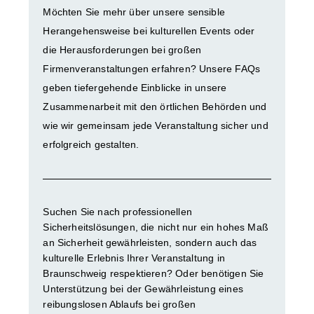
Möchten Sie mehr über unsere sensible
Herangehensweise bei kulturellen Events oder
die Herausforderungen bei großen
Firmenveranstaltungen erfahren? Unsere FAQs
geben tiefergehende Einblicke in unsere
Zusammenarbeit mit den örtlichen Behörden und
wie wir gemeinsam jede Veranstaltung sicher und
erfolgreich gestalten.
Suchen Sie nach professionellen
Sicherheitslösungen, die nicht nur ein hohes Maß
an Sicherheit gewährleisten, sondern auch das
kulturelle Erlebnis Ihrer Veranstaltung in
Braunschweig respektieren? Oder benötigen Sie
Unterstützung bei der Gewährleistung eines
reibungslosen Ablaufs bei großen