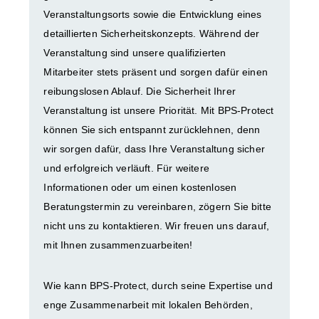
Veranstaltungsorts sowie die Entwicklung eines
detaillierten Sicherheitskonzepts. Während der
Veranstaltung sind unsere qualifizierten
Mitarbeiter stets präsent und sorgen dafür einen
reibungslosen Ablauf. Die Sicherheit Ihrer
Veranstaltung ist unsere Priorität. Mit BPS-Protect
können Sie sich entspannt zurücklehnen, denn
wir sorgen dafür, dass Ihre Veranstaltung sicher
und erfolgreich verläuft. Für weitere
Informationen oder um einen kostenlosen
Beratungstermin zu vereinbaren, zögern Sie bitte
nicht uns zu kontaktieren. Wir freuen uns darauf,
mit Ihnen zusammenzuarbeiten!
Wie kann BPS-Protect, durch seine Expertise und
enge Zusammenarbeit mit lokalen Behörden,