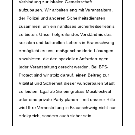
Verbindung zur lokalen Gemeinschaft
aufzubauen. Wir arbeiten eng mit Veranstaltern,
der Polizei und anderen Sicherheitsdiensten
zusammen, um ein nahtloses Sicherheitserlebnis
zu bieten. Unser tiefgreifendes Verständnis des
sozialen und kulturellen Lebens in Braunschweig
ermöglicht es uns, maßgeschneiderte Lösungen
anzubieten, die den speziellen Anforderungen
jeder Veranstaltung gerecht werden. Bei BPS-
Protect sind wir stolz darauf, einen Beitrag zur
Vitalität und Sicherheit dieser wunderbaren Stadt
zu leisten. Egal ob Sie ein großes Musikfestival
oder eine private Party planen – mit unserer Hilfe
wird Ihre Veranstaltung in Braunschweig nicht nur
erfolgreich, sondern auch sicher sein.