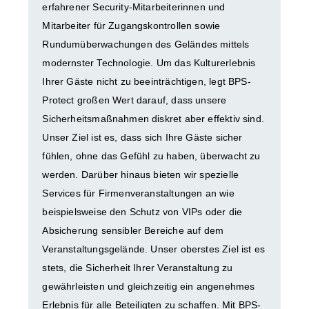
erfahrener Security-Mitarbeiterinnen und
Mitarbeiter für Zugangskontrollen sowie
Rundumüberwachungen des Geländes mittels
modernster Technologie. Um das Kulturerlebnis
Ihrer Gäste nicht zu beeinträchtigen, legt BPS-
Protect großen Wert darauf, dass unsere
Sicherheitsmaßnahmen diskret aber effektiv sind.
Unser Ziel ist es, dass sich Ihre Gäste sicher
fühlen, ohne das Gefühl zu haben, überwacht zu
werden. Darüber hinaus bieten wir spezielle
Services für Firmenveranstaltungen an wie
beispielsweise den Schutz von VIPs oder die
Absicherung sensibler Bereiche auf dem
Veranstaltungsgelände. Unser oberstes Ziel ist es
stets, die Sicherheit Ihrer Veranstaltung zu
gewährleisten und gleichzeitig ein angenehmes
Erlebnis für alle Beteiligten zu schaffen. Mit BPS-