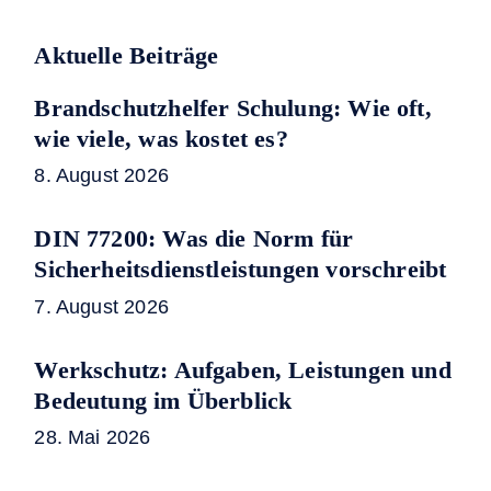
Aktuelle Beiträge
Brandschutzhelfer Schulung: Wie oft,
wie viele, was kostet es?
8. August 2026
DIN 77200: Was die Norm für
Sicherheitsdienstleistungen vorschreibt
7. August 2026
Werkschutz: Aufgaben, Leistungen und
Bedeutung im Überblick
28. Mai 2026