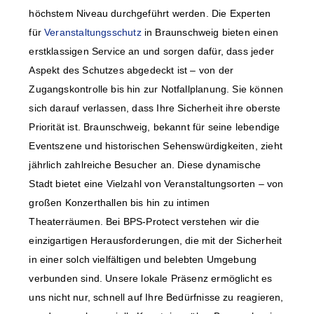
höchstem Niveau durchgeführt werden. Die Experten
für
Veranstaltungsschutz
in Braunschweig bieten einen
erstklassigen Service an und sorgen dafür, dass jeder
Aspekt des Schutzes abgedeckt ist – von der
Zugangskontrolle bis hin zur Notfallplanung. Sie können
sich darauf verlassen, dass Ihre Sicherheit ihre oberste
Priorität ist. Braunschweig, bekannt für seine lebendige
Eventszene und historischen Sehenswürdigkeiten, zieht
jährlich zahlreiche Besucher an. Diese dynamische
Stadt bietet eine Vielzahl von Veranstaltungsorten – von
großen Konzerthallen bis hin zu intimen
Theaterräumen. Bei BPS-Protect verstehen wir die
einzigartigen Herausforderungen, die mit der Sicherheit
in einer solch vielfältigen und belebten Umgebung
verbunden sind. Unsere lokale Präsenz ermöglicht es
uns nicht nur, schnell auf Ihre Bedürfnisse zu reagieren,