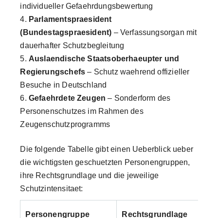
individueller Gefaehrdungsbewertung
Parlamentspraesident
(Bundestagspraesident)
– Verfassungsorgan mit
dauerhafter Schutzbegleitung
Auslaendische Staatsoberhaeupter und
Regierungschefs
– Schutz waehrend offizieller
Besuche in Deutschland
Gefaehrdete Zeugen
– Sonderform des
Personenschutzes im Rahmen des
Zeugenschutzprogramms
Die folgende Tabelle gibt einen Ueberblick ueber
die wichtigsten geschuetzten Personengruppen,
ihre Rechtsgrundlage und die jeweilige
Schutzintensitaet:
Personengruppe
Rechtsgrundlage