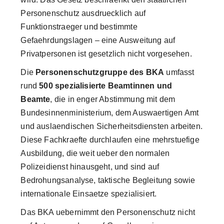
Personenschutz ausdruecklich auf
Funktionstraeger und bestimmte
Gefaehrdungslagen – eine Ausweitung auf
Privatpersonen ist gesetzlich nicht vorgesehen.
Die
Personenschutzgruppe des BKA
umfasst
rund
500 spezialisierte Beamtinnen und
Beamte
, die in enger Abstimmung mit dem
Bundesinnenministerium, dem Auswaertigen Amt
und auslaendischen Sicherheitsdiensten arbeiten.
Diese Fachkraefte durchlaufen eine mehrstuefige
Ausbildung, die weit ueber den normalen
Polizeidienst hinausgeht, und sind auf
Bedrohungsanalyse, taktische Begleitung sowie
internationale Einsaetze spezialisiert.
Das BKA uebernimmt den Personenschutz nicht