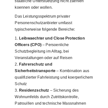
staatliche Unterstuetzung nicht zaehlen
koennen oder wollen.
Das Leistungsspektrum privater
Personenschutzanbieter umfasst
typischerweise folgende Bereiche:
Leibwaechter und Close Protection
Officers (CPO)
– Persoenliche
Schutzbegleitung im Alltag, bei
Veranstaltungen oder auf Reisen
Fahrerschutz und
Sicherheitstransporte
– Kombination aus
qualifizierter Fahrleistung und koerperlichem
Schutz
Residenzschutz
– Sicherung des
Wohnumfelds durch Zutrittskontrolle,
Patrouillen und technische Massnahmen