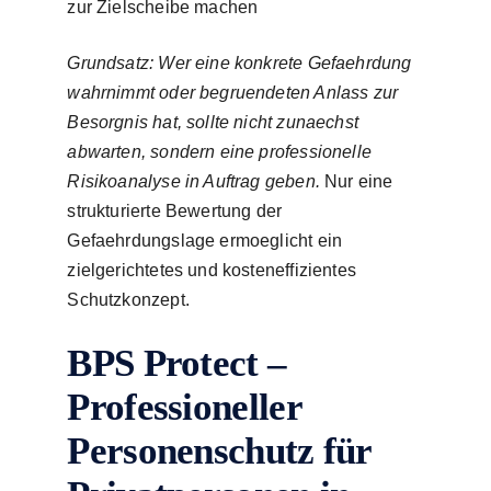
zur Zielscheibe machen
Grundsatz: Wer eine konkrete Gefaehrdung
wahrnimmt oder begruendeten Anlass zur
Besorgnis hat, sollte nicht zunaechst
abwarten, sondern eine professionelle
Risikoanalyse in Auftrag geben.
Nur eine
strukturierte Bewertung der
Gefaehrdungslage ermoeglicht ein
zielgerichtetes und kosteneffizientes
Schutzkonzept.
BPS Protect –
Professioneller
Personenschutz für