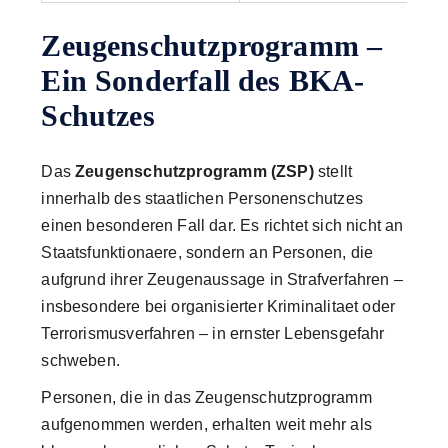
Zeugenschutzprogramm –
Ein Sonderfall des BKA-
Schutzes
Das
Zeugenschutzprogramm (ZSP)
stellt
innerhalb des staatlichen Personenschutzes
einen besonderen Fall dar. Es richtet sich nicht an
Staatsfunktionaere, sondern an Personen, die
aufgrund ihrer Zeugenaussage in Strafverfahren –
insbesondere bei organisierter Kriminalitaet oder
Terrorismusverfahren – in ernster Lebensgefahr
schweben.
Personen, die in das Zeugenschutzprogramm
aufgenommen werden, erhalten weit mehr als