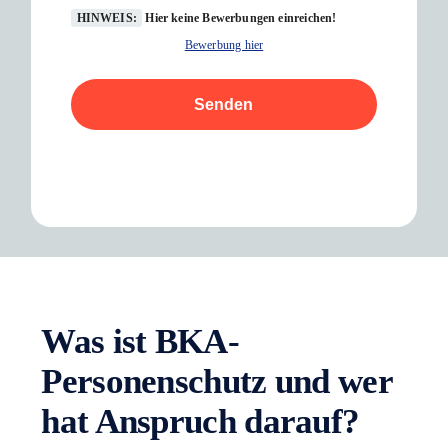
HINWEIS:
Hier keine Bewerbungen einreichen!
Bewerbung hier
Senden
Was ist BKA-
Personenschutz und wer
hat Anspruch darauf?