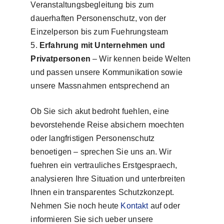
Veranstaltungsbegleitung bis zum
dauerhaften Personenschutz, von der
Einzelperson bis zum Fuehrungsteam
Erfahrung mit Unternehmen und
Privatpersonen
– Wir kennen beide Welten
und passen unsere Kommunikation sowie
unsere Massnahmen entsprechend an
Ob Sie sich akut bedroht fuehlen, eine
bevorstehende Reise absichern moechten
oder langfristigen Personenschutz
benoetigen – sprechen Sie uns an. Wir
fuehren ein vertrauliches Erstgespraech,
analysieren Ihre Situation und unterbreiten
Ihnen ein transparentes Schutzkonzept.
Nehmen Sie noch heute
Kontakt
auf oder
informieren Sie sich ueber unsere