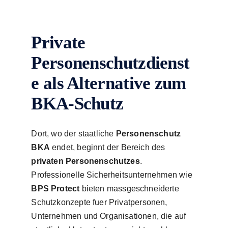
Private
Personenschutzdienst
e als Alternative zum
BKA-Schutz
Dort, wo der staatliche
Personenschutz
BKA
endet, beginnt der Bereich des
privaten Personenschutzes
.
Professionelle Sicherheitsunternehmen wie
BPS Protect
bieten massgeschneiderte
Schutzkonzepte fuer Privatpersonen,
Unternehmen und Organisationen, die auf