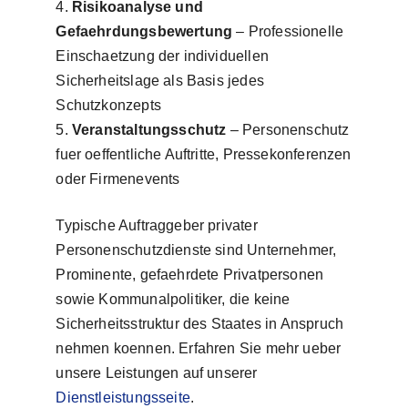
Risikoanalyse und
Gefaehrdungsbewertung
– Professionelle
Einschaetzung der individuellen
Sicherheitslage als Basis jedes
Schutzkonzepts
Veranstaltungsschutz
– Personenschutz
fuer oeffentliche Auftritte, Pressekonferenzen
oder Firmenevents
Typische Auftraggeber privater
Personenschutzdienste sind Unternehmer,
Prominente, gefaehrdete Privatpersonen
sowie Kommunalpolitiker, die keine
Sicherheitsstruktur des Staates in Anspruch
nehmen koennen. Erfahren Sie mehr ueber
unsere Leistungen auf unserer
Dienstleistungsseite
.