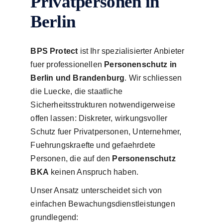
Privatpersonen in
Berlin
BPS Protect
ist Ihr spezialisierter Anbieter
fuer professionellen
Personenschutz in
Berlin und Brandenburg
. Wir schliessen
die Luecke, die staatliche
Sicherheitsstrukturen notwendigerweise
offen lassen: Diskreter, wirkungsvoller
Schutz fuer Privatpersonen, Unternehmer,
Fuehrungskraefte und gefaehrdete
Personen, die auf den
Personenschutz
BKA
keinen Anspruch haben.
Unser Ansatz unterscheidet sich von
einfachen Bewachungsdienstleistungen
grundlegend: