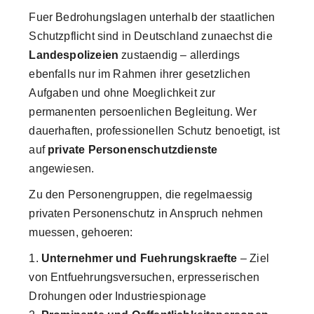
Fuer Bedrohungslagen unterhalb der staatlichen
Schutzpflicht sind in Deutschland zunaechst die
Landespolizeien
zustaendig – allerdings
ebenfalls nur im Rahmen ihrer gesetzlichen
Aufgaben und ohne Moeglichkeit zur
permanenten persoenlichen Begleitung. Wer
dauerhaften, professionellen Schutz benoetigt, ist
auf
private Personenschutzdienste
angewiesen.
Zu den Personengruppen, die regelmaessig
privaten Personenschutz in Anspruch nehmen
muessen, gehoeren:
Unternehmer und Fuehrungskraefte
– Ziel
von Entfuehrungsversuchen, erpresserischen
Drohungen oder Industriespionage