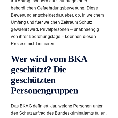
auf Antrag, sondern auf Grundlage einer
behordlichen Gefaehrdungsbewertung. Diese
Bewertung entscheidet darueber, ob, in welchem
Umfang und fuer welchen Zeitraum Schutz
gewaehrt wird. Privatpersonen – unabhaengig
von ihrer Bedrohungslage – koennen diesen
Prozess nicht initiieren.
Wer wird vom BKA
geschützt? Die
geschützten
Personengruppen
Das BKAG definiert klar, welche Personen unter
den Schutzauftrag des Bundeskriminalamts fallen.