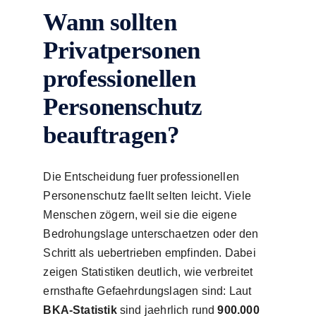
Wann sollten
Privatpersonen
professionellen
Personenschutz
beauftragen?
Die Entscheidung fuer professionellen
Personenschutz faellt selten leicht. Viele
Menschen zögern, weil sie die eigene
Bedrohungslage unterschaetzen oder den
Schritt als uebertrieben empfinden. Dabei
zeigen Statistiken deutlich, wie verbreitet
ernsthafte Gefaehrdungslagen sind: Laut
BKA-Statistik
sind jaehrlich rund
900.000