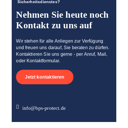
Sicherheitsdienstes?
Nehmen Sie heute noch
Kontakt zu uns auf
Wir stehen für alle Anliegen zur Verfügung
und freuen uns darauf, Sie beraten zu dürfen.
Kontaktieren Sie uns gerne - per Anruf, Mail,
oder Kontaktformular.
Jetzt kontaktieren
info@bps-protect.de