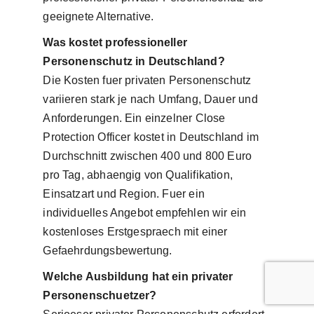
geeignete Alternative.
Was kostet professioneller
Personenschutz in Deutschland?
Die Kosten fuer privaten Personenschutz
variieren stark je nach Umfang, Dauer und
Anforderungen. Ein einzelner Close
Protection Officer kostet in Deutschland im
Durchschnitt zwischen 400 und 800 Euro
pro Tag, abhaengig von Qualifikation,
Einsatzart und Region. Fuer ein
individuelles Angebot empfehlen wir ein
kostenloses Erstgespraech mit einer
Gefaehrdungsbewertung.
Welche Ausbildung hat ein privater
Personenschuetzer?