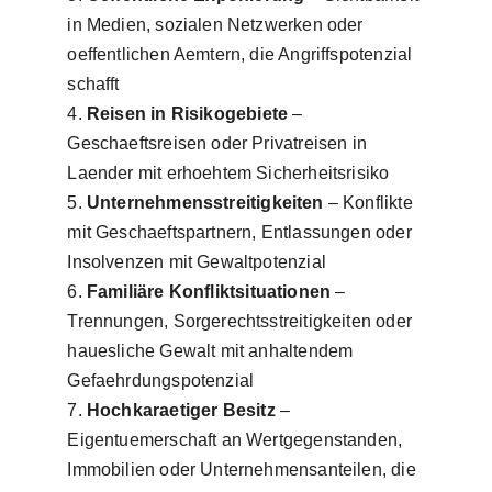
in Medien, sozialen Netzwerken oder
oeffentlichen Aemtern, die Angriffspotenzial
schafft
Reisen in Risikogebiete
–
Geschaeftsreisen oder Privatreisen in
Laender mit erhoehtem Sicherheitsrisiko
Unternehmensstreitigkeiten
– Konflikte
mit Geschaeftspartnern, Entlassungen oder
Insolvenzen mit Gewaltpotenzial
Familiäre Konfliktsituationen
–
Trennungen, Sorgerechtsstreitigkeiten oder
hauesliche Gewalt mit anhaltendem
Gefaehrdungspotenzial
Hochkaraetiger Besitz
–
Eigentuemerschaft an Wertgegenstanden,
Immobilien oder Unternehmensanteilen, die