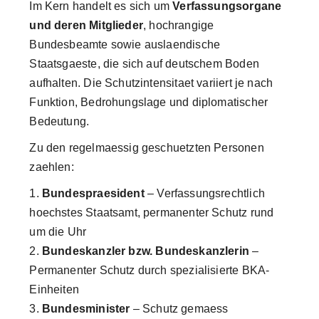
Im Kern handelt es sich um
Verfassungsorgane
und deren Mitglieder
, hochrangige
Bundesbeamte sowie auslaendische
Staatsgaeste, die sich auf deutschem Boden
aufhalten. Die Schutzintensitaet variiert je nach
Funktion, Bedrohungslage und diplomatischer
Bedeutung.
Zu den regelmaessig geschuetzten Personen
zaehlen:
Bundespraesident
– Verfassungsrechtlich
hoechstes Staatsamt, permanenter Schutz rund
um die Uhr
Bundeskanzler bzw. Bundeskanzlerin
–
Permanenter Schutz durch spezialisierte BKA-
Einheiten
Bundesminister
– Schutz gemaess