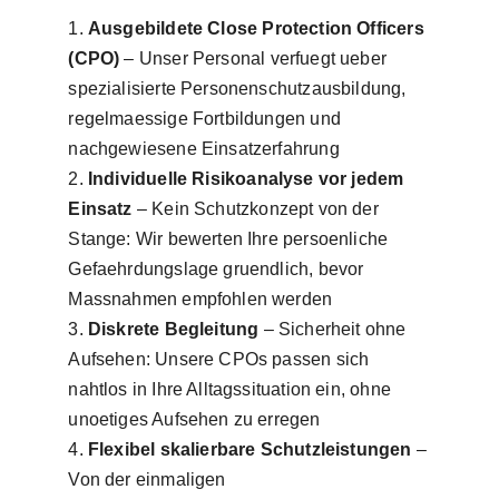
Ausgebildete Close Protection Officers
(CPO)
– Unser Personal verfuegt ueber
spezialisierte Personenschutzausbildung,
regelmaessige Fortbildungen und
nachgewiesene Einsatzerfahrung
Individuelle Risikoanalyse vor jedem
Einsatz
– Kein Schutzkonzept von der
Stange: Wir bewerten Ihre persoenliche
Gefaehrdungslage gruendlich, bevor
Massnahmen empfohlen werden
Diskrete Begleitung
– Sicherheit ohne
Aufsehen: Unsere CPOs passen sich
nahtlos in Ihre Alltagssituation ein, ohne
unoetiges Aufsehen zu erregen
Flexibel skalierbare Schutzleistungen
–
Von der einmaligen