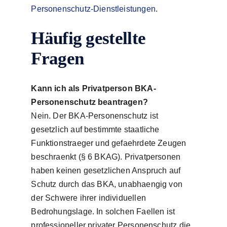
Personenschutz-Dienstleistungen
.
Häufig gestellte
Fragen
Kann ich als Privatperson BKA-
Personenschutz beantragen?
Nein. Der BKA-Personenschutz ist
gesetzlich auf bestimmte staatliche
Funktionstraeger und gefaehrdete Zeugen
beschraenkt (§ 6 BKAG). Privatpersonen
haben keinen gesetzlichen Anspruch auf
Schutz durch das BKA, unabhaengig von
der Schwere ihrer individuellen
Bedrohungslage. In solchen Faellen ist
professioneller privater Personenschutz die