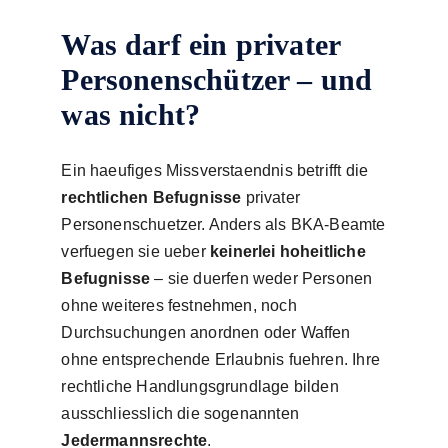
Was darf ein privater
Personenschützer – und
was nicht?
Ein haeufiges Missverstaendnis betrifft die
rechtlichen Befugnisse
privater
Personenschuetzer. Anders als BKA-Beamte
verfuegen sie ueber
keinerlei hoheitliche
Befugnisse
– sie duerfen weder Personen
ohne weiteres festnehmen, noch
Durchsuchungen anordnen oder Waffen
ohne entsprechende Erlaubnis fuehren. Ihre
rechtliche Handlungsgrundlage bilden
ausschliesslich die sogenannten
Jedermannsrechte
.