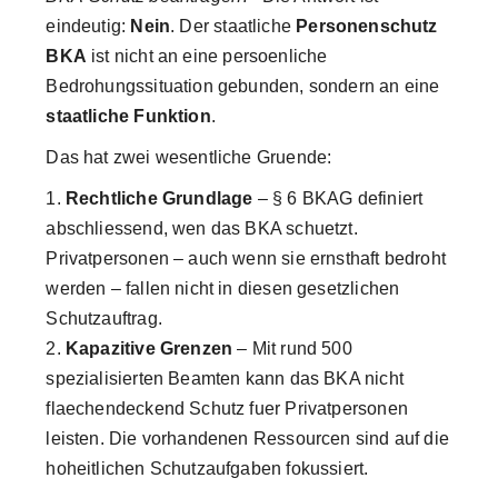
eindeutig:
Nein
. Der staatliche
Personenschutz
BKA
ist nicht an eine persoenliche
Bedrohungssituation gebunden, sondern an eine
staatliche Funktion
.
Das hat zwei wesentliche Gruende:
Rechtliche Grundlage
– § 6 BKAG definiert
abschliessend, wen das BKA schuetzt.
Privatpersonen – auch wenn sie ernsthaft bedroht
werden – fallen nicht in diesen gesetzlichen
Schutzauftrag.
Kapazitive Grenzen
– Mit rund 500
spezialisierten Beamten kann das BKA nicht
flaechendeckend Schutz fuer Privatpersonen
leisten. Die vorhandenen Ressourcen sind auf die
hoheitlichen Schutzaufgaben fokussiert.