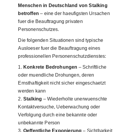
Menschen in Deutschland von Stalking
betroffen
– eine der haeufigsten Ursachen
fuer die Beauftragung privaten
Personenschutzes.
Die folgenden Situationen sind typische
Ausloeser fuer die Beauftragung eines
professionellen Personenschutzdienstes:
Konkrete Bedrohungen
– Schriftliche
oder muendliche Drohungen, deren
Ernsthaftigkeit nicht sicher eingeschaetzt
werden kann
Stalking
– Wiederholte unerwuenschte
Kontaktversuche, Ueberwachung oder
Verfolgung durch eine bekannte oder
unbekannte Person
Oeffentliche Exponierung
– Sichtbarkeit