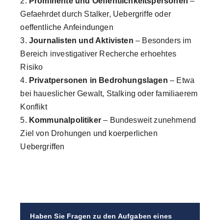
Prominente und Oeffentlichkeitspersonen
–
Gefaehrdet durch Stalker, Uebergriffe oder
oeffentliche Anfeindungen
Journalisten und Aktivisten
– Besonders im
Bereich investigativer Recherche erhoehtes
Risiko
Privatpersonen in Bedrohungslagen
– Etwa
bei haueslicher Gewalt, Stalking oder familiaerem
Konflikt
Kommunalpolitiker
– Bundesweit zunehmend
Ziel von Drohungen und koerperlichen
Uebergriffen
Haben Sie Fragen zu den Aufgaben eines