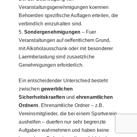
Veranstaltungsgenehmigungen koennen
Behoerden spezifische Auflagen erteilen, die
verbindlich einzuhalten sind.
Sondergenehmigungen
– Fuer
Veranstaltungen auf oeffentlichem Grund,
mit Alkoholausschank oder mit besonderer
Laermbelastung sind zusaetzliche
Genehmigungen erforderlich.
Ein entscheidender Unterschied besteht
zwischen
gewerblichen
Sicherheitskraeften
und
ehrenamtlichen
Ordnern
. Ehrenamtliche Ordner – z.B.
Vereinsmitglieder, die bei einem Sportverein
aushelfen – duerfen nur sehr begrenzte
Aufgaben wahrnehmen und haben keine