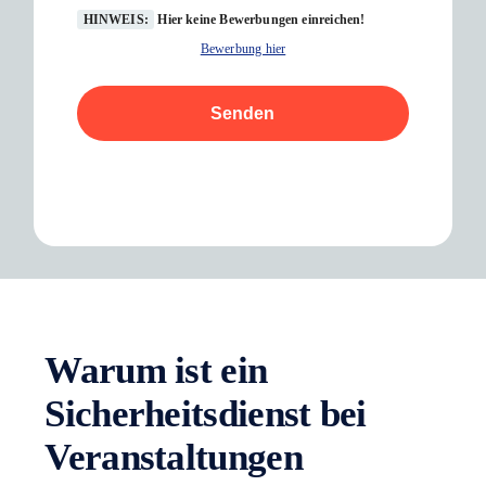
HINWEIS:
Hier keine Bewerbungen einreichen!
Bewerbung hier
Senden
Warum ist ein
Sicherheitsdienst bei
Veranstaltungen