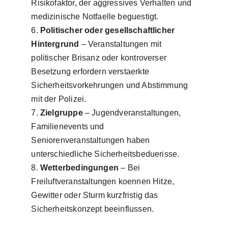
Risikofaktor, der aggressives Verhalten und
medizinische Notfaelle beguestigt.
Politischer oder gesellschaftlicher
Hintergrund
– Veranstaltungen mit
politischer Brisanz oder kontroverser
Besetzung erfordern verstaerkte
Sicherheitsvorkehrungen und Abstimmung
mit der Polizei.
Zielgruppe
– Jugendveranstaltungen,
Familienevents und
Seniorenveranstaltungen haben
unterschiedliche Sicherheitsbeduerisse.
Wetterbedingungen
– Bei
Freiluftveranstaltungen koennen Hitze,
Gewitter oder Sturm kurzfristig das
Sicherheitskonzept beeinflussen.