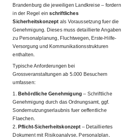
Brandenburg die jeweiligen Landkreise – fordern
in der Regel ein
schriftliches
Sicherheitskonzept
als Voraussetzung fuer die
Genehmigung. Dieses muss detaillierte Angaben
zu Personalplanung, Fluchtwegen, Erste-Hilfe-
Versorgung und Kommunikationsstrukturen
enthalten.
Typische Anforderungen bei
Grossveranstaltungen ab 5.000 Besuchern
umfassen:
Behördliche Genehmigung
– Schriftliche
Genehmigung durch das Ordnungsamt, ggf.
Sondernutzungserlaubnis fuer oeffentliche
Flaechen.
Pflicht-Sicherheitskonzept
– Detailliertes
Dokument mit Risikoanalyse, Personalplan,