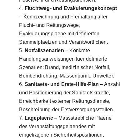
Fluchtweg- und Evakuierungskonzept
– Kennzeichnung und Freihaltung aller
Flucht- und Rettungswege,
Evakuierungsplaene mit definierten
Sammelplaetzen und Verantwortlichen.
Notfallszenarien
– Konkrete
Handlungsanweisungen fuer definierte
Szenarien: Brand, medizinischer Notfall,
Bombendrohung, Massenpanik, Unwetter.
Sanitaets- und Erste-Hilfe-Plan
– Anzahl
und Positionierung der Sanitaetskraefte,
Erreichbarkeit externer Rettungsdienste,
Beschreibung der Erstversorgungsstellen.
Lageplaene
– Massstaebliche Plaene
des Veranstaltungsgelaendes mit
eingetragenen Sicherheitspositionen,