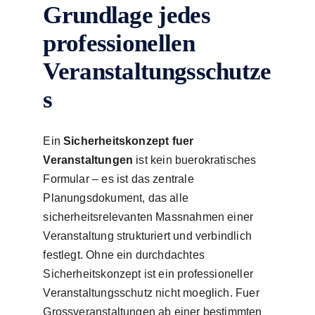
Grundlage jedes
professionellen
Veranstaltungsschutze
s
Ein
Sicherheitskonzept fuer
Veranstaltungen
ist kein buerokratisches
Formular – es ist das zentrale
Planungsdokument, das alle
sicherheitsrelevanten Massnahmen einer
Veranstaltung strukturiert und verbindlich
festlegt. Ohne ein durchdachtes
Sicherheitskonzept ist ein professioneller
Veranstaltungsschutz nicht moeglich. Fuer
Grossveranstaltungen ab einer bestimmten