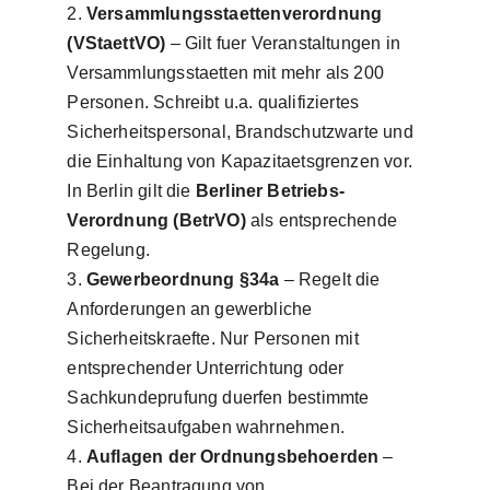
Versammlungsstaettenverordnung
(VStaettVO)
– Gilt fuer Veranstaltungen in
Versammlungsstaetten mit mehr als 200
Personen. Schreibt u.a. qualifiziertes
Sicherheitspersonal, Brandschutzwarte und
die Einhaltung von Kapazitaetsgrenzen vor.
In Berlin gilt die
Berliner Betriebs-
Verordnung (BetrVO)
als entsprechende
Regelung.
Gewerbeordnung §34a
– Regelt die
Anforderungen an gewerbliche
Sicherheitskraefte. Nur Personen mit
entsprechender Unterrichtung oder
Sachkundeprufung duerfen bestimmte
Sicherheitsaufgaben wahrnehmen.
Auflagen der Ordnungsbehoerden
–
Bei der Beantragung von