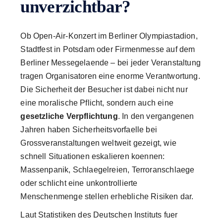
unverzichtbar?
Ob Open-Air-Konzert im Berliner Olympiastadion,
Stadtfest in Potsdam oder Firmenmesse auf dem
Berliner Messegelaende – bei jeder Veranstaltung
tragen Organisatoren eine enorme Verantwortung.
Die Sicherheit der Besucher ist dabei nicht nur
eine moralische Pflicht, sondern auch eine
gesetzliche Verpflichtung
. In den vergangenen
Jahren haben Sicherheitsvorfaelle bei
Grossveranstaltungen weltweit gezeigt, wie
schnell Situationen eskalieren koennen:
Massenpanik, Schlaegelreien, Terroranschlaege
oder schlicht eine unkontrollierte
Menschenmenge stellen erhebliche Risiken dar.
Laut Statistiken des Deutschen Instituts fuer