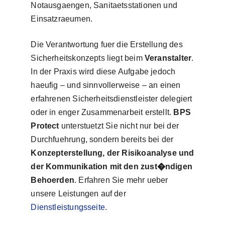
Notausgaengen, Sanitaetsstationen und
Einsatzraeumen.
Die Verantwortung fuer die Erstellung des
Sicherheitskonzepts liegt beim
Veranstalter
.
In der Praxis wird diese Aufgabe jedoch
haeufig – und sinnvollerweise – an einen
erfahrenen Sicherheitsdienstleister delegiert
oder in enger Zusammenarbeit erstellt.
BPS
Protect
unterstuetzt Sie nicht nur bei der
Durchfuehrung, sondern bereits bei der
Konzepterstellung, der Risikoanalyse und
der Kommunikation mit den zust�ndigen
Behoerden
. Erfahren Sie mehr ueber
unsere Leistungen auf der
Dienstleistungsseite
.