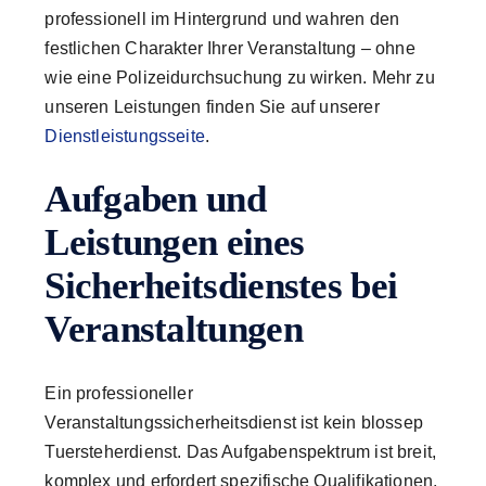
professionell im Hintergrund und wahren den
festlichen Charakter Ihrer Veranstaltung – ohne
wie eine Polizeidurchsuchung zu wirken. Mehr zu
unseren Leistungen finden Sie auf unserer
Dienstleistungsseite
.
Aufgaben und
Leistungen eines
Sicherheitsdienstes bei
Veranstaltungen
Ein professioneller
Veranstaltungssicherheitsdienst ist kein blossер
Tuersteherdienst. Das Aufgabenspektrum ist breit,
komplex und erfordert spezifische Qualifikationen.