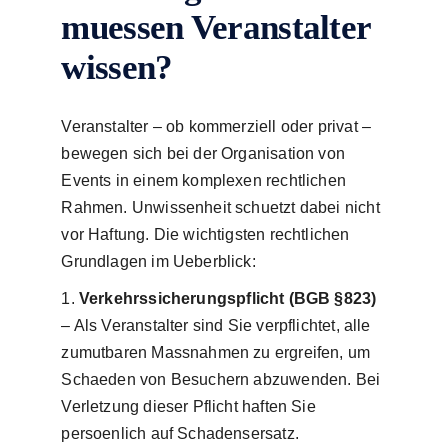
muessen Veranstalter
wissen?
Veranstalter – ob kommerziell oder privat –
bewegen sich bei der Organisation von
Events in einem komplexen rechtlichen
Rahmen. Unwissenheit schuetzt dabei nicht
vor Haftung. Die wichtigsten rechtlichen
Grundlagen im Ueberblick:
Verkehrssicherungspflicht (BGB §823)
– Als Veranstalter sind Sie verpflichtet, alle
zumutbaren Massnahmen zu ergreifen, um
Schaeden von Besuchern abzuwenden. Bei
Verletzung dieser Pflicht haften Sie
persoenlich auf Schadensersatz.