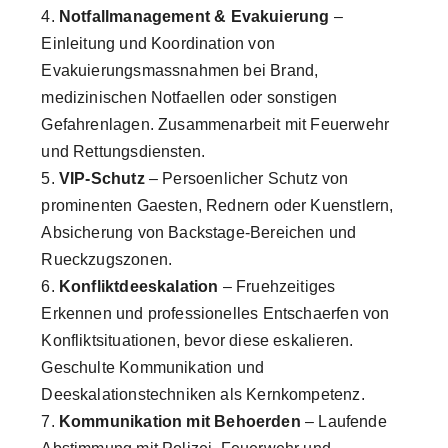
Notfallmanagement & Evakuierung
–
Einleitung und Koordination von
Evakuierungsmassnahmen bei Brand,
medizinischen Notfaellen oder sonstigen
Gefahrenlagen. Zusammenarbeit mit Feuerwehr
und Rettungsdiensten.
VIP-Schutz
– Persoenlicher Schutz von
prominenten Gaesten, Rednern oder Kuenstlern,
Absicherung von Backstage-Bereichen und
Rueckzugszonen.
Konfliktdeeskalation
– Fruehzeitiges
Erkennen und professionelles Entschaerfen von
Konfliktsituationen, bevor diese eskalieren.
Geschulte Kommunikation und
Deeskalationstechniken als Kernkompetenz.
Kommunikation mit Behoerden
– Laufende