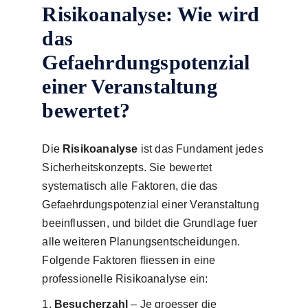
Risikoanalyse: Wie wird
das
Gefaehrdungspotenzial
einer Veranstaltung
bewertet?
Die
Risikoanalyse
ist das Fundament jedes
Sicherheitskonzepts. Sie bewertet
systematisch alle Faktoren, die das
Gefaehrdungspotenzial einer Veranstaltung
beeinflussen, und bildet die Grundlage fuer
alle weiteren Planungsentscheidungen.
Folgende Faktoren fliessen in eine
professionelle Risikoanalyse ein:
Besucherzahl
– Je groesser die