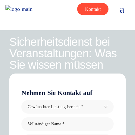
Kontakt
Sicherheitsdienst bei
Veranstaltungen: Was
Sie wissen müssen
Nehmen Sie Kontakt auf