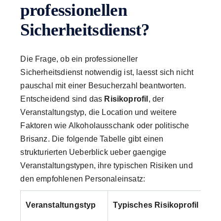
professionellen
Sicherheitsdienst?
Die Frage, ob ein professioneller
Sicherheitsdienst notwendig ist, laesst sich nicht
pauschal mit einer Besucherzahl beantworten.
Entscheidend sind das
Risikoprofil
, der
Veranstaltungstyp, die Location und weitere
Faktoren wie Alkoholausschank oder politische
Brisanz. Die folgende Tabelle gibt einen
strukturierten Ueberblick ueber gaengige
Veranstaltungstypen, ihre typischen Risiken und
den empfohlenen Personaleinsatz:
Veranstaltungstyp
Typisches Risikoprofil
Em
Mi