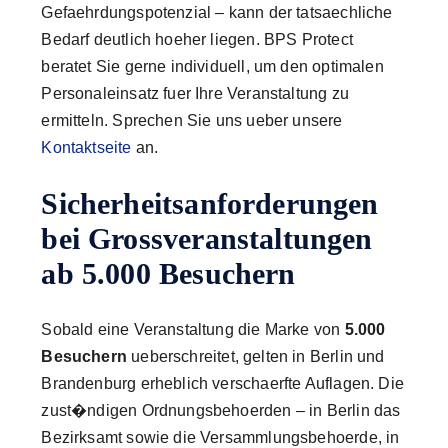
Gefaehrdungspotenzial – kann der tatsaechliche
Bedarf deutlich hoeher liegen. BPS Protect
beratet Sie gerne individuell, um den optimalen
Personaleinsatz fuer Ihre Veranstaltung zu
ermitteln. Sprechen Sie uns ueber unsere
Kontaktseite
an.
Sicherheitsanforderungen
bei Grossveranstaltungen
ab 5.000 Besuchern
Sobald eine Veranstaltung die Marke von
5.000
Besuchern
ueberschreitet, gelten in Berlin und
Brandenburg erheblich verschaerfte Auflagen. Die
zust�ndigen Ordnungsbehoerden – in Berlin das
Bezirksamt sowie die Versammlungsbehoerde, in