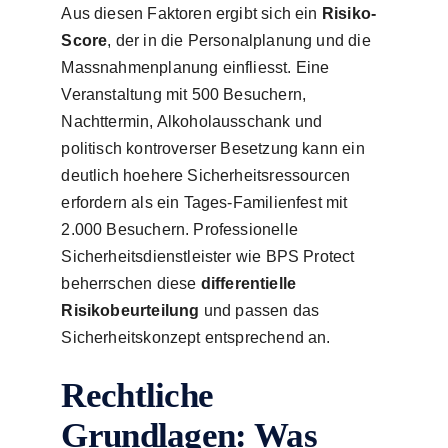
Aus diesen Faktoren ergibt sich ein
Risiko-
Score
, der in die Personalplanung und die
Massnahmenplanung einfliesst. Eine
Veranstaltung mit 500 Besuchern,
Nachttermin, Alkoholausschank und
politisch kontroverser Besetzung kann ein
deutlich hoehere Sicherheitsressourcen
erfordern als ein Tages-Familienfest mit
2.000 Besuchern. Professionelle
Sicherheitsdienstleister wie BPS Protect
beherrschen diese
differentielle
Risikobeurteilung
und passen das
Sicherheitskonzept entsprechend an.
Rechtliche
Grundlagen: Was