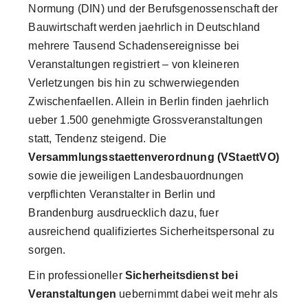
Normung (DIN) und der Berufsgenossenschaft der
Bauwirtschaft werden jaehrlich in Deutschland
mehrere Tausend Schadensereignisse bei
Veranstaltungen registriert – von kleineren
Verletzungen bis hin zu schwerwiegenden
Zwischenfaellen. Allein in Berlin finden jaehrlich
ueber 1.500 genehmigte Grossveranstaltungen
statt, Tendenz steigend. Die
Versammlungsstaettenverordnung (VStaettVO)
sowie die jeweiligen Landesbauordnungen
verpflichten Veranstalter in Berlin und
Brandenburg ausdruecklich dazu, fuer
ausreichend qualifiziertes Sicherheitspersonal zu
sorgen.
Ein professioneller
Sicherheitsdienst bei
Veranstaltungen
uebernimmt dabei weit mehr als