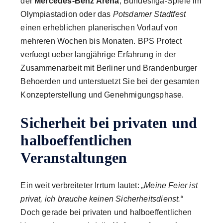
der
Mercedes-Benz Arena
, Bundesliga-Spiele im
Olympiastadion oder das
Potsdamer Stadtfest
einen erheblichen planerischen Vorlauf von
mehreren Wochen bis Monaten. BPS Protect
verfuegt ueber langjährige Erfahrung in der
Zusammenarbeit mit Berliner und Brandenburger
Behoerden und unterstuetzt Sie bei der gesamten
Konzepterstellung und Genehmigungsphase.
Sicherheit bei privaten und
halboeffentlichen
Veranstaltungen
Ein weit verbreiteter Irrtum lautet:
„Meine Feier ist
privat, ich brauche keinen Sicherheitsdienst.“
Doch gerade bei privaten und halboeffentlichen