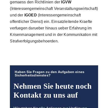
gemaess den Richtlinien der
IGVW
(Interessengemeinschaft Veranstaltungswirtschaft)
und der
IGOED
(Interessengemeinschaft
offentlicher Dienst) ein. Einsatzleitende Kraefte
verfuegen darueber hinaus ueber Erfahrung im
Krisenmanagement und in der Kommunikation mit
Strafverfolgungsbehoerden.
Haben Sie Fragen zu den Aufgaben eines
Sicherheitsdienstes?
Nehmen Sie heute noch
Kontakt zu uns auf