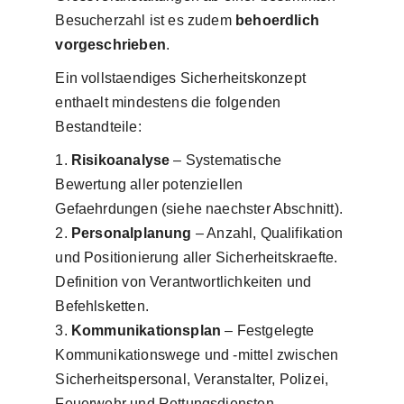
Besucherzahl ist es zudem
behoerdlich
vorgeschrieben
.
Ein vollstaendiges Sicherheitskonzept
enthaelt mindestens die folgenden
Bestandteile:
Risikoanalyse
– Systematische
Bewertung aller potenziellen
Gefaehrdungen (siehe naechster Abschnitt).
Personalplanung
– Anzahl, Qualifikation
und Positionierung aller Sicherheitskraefte.
Definition von Verantwortlichkeiten und
Befehlsketten.
Kommunikationsplan
– Festgelegte
Kommunikationswege und -mittel zwischen
Sicherheitspersonal, Veranstalter, Polizei,
Feuerwehr und Rettungsdiensten.