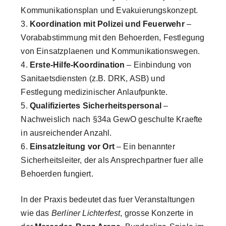
Kommunikationsplan und Evakuierungskonzept.
Koordination mit Polizei und Feuerwehr
–
Vorababstimmung mit den Behoerden, Festlegung
von Einsatzplaenen und Kommunikationswegen.
Erste-Hilfe-Koordination
– Einbindung von
Sanitaetsdiensten (z.B. DRK, ASB) und
Festlegung medizinischer Anlaufpunkte.
Qualifiziertes Sicherheitspersonal
–
Nachweislich nach §34a GewO geschulte Kraefte
in ausreichender Anzahl.
Einsatzleitung vor Ort
– Ein benannter
Sicherheitsleiter, der als Ansprechpartner fuer alle
Behoerden fungiert.
In der Praxis bedeutet das fuer Veranstaltungen
wie das
Berliner Lichterfest
, grosse Konzerte in