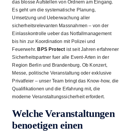
das blosse Aufstellen von Ordnern am Eingang.
Es geht um die systematische Planung,
Umsetzung und Ueberwachung aller
sicherheitsrelevanten Massnahmen – von der
Einlasskontrolle ueber das Notfallmanagement
bis hin zur Koordination mit Polizei und
Feuerwehr.
BPS Protect
ist seit Jahren erfahrener
Sicherheitspartner fuer alle Event-Arten in der
Region Berlin und Brandenburg. Ob Konzert,
Messe, politische Veranstaltung oder exklusive
Privatfeier – unser Team bringt das Know-how, die
Qualifikationen und die Erfahrung mit, die
moderne Veranstaltungssicherheit erfordert.
Welche Veranstaltungen
benoetigen einen