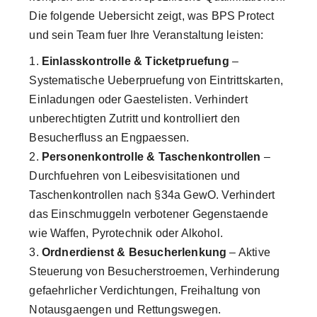
Die folgende Uebersicht zeigt, was BPS Protect
und sein Team fuer Ihre Veranstaltung leisten:
Einlasskontrolle & Ticketpruefung
–
Systematische Ueberpruefung von Eintrittskarten,
Einladungen oder Gaestelisten. Verhindert
unberechtigten Zutritt und kontrolliert den
Besucherfluss an Engpaessen.
Personenkontrolle & Taschenkontrollen
–
Durchfuehren von Leibesvisitationen und
Taschenkontrollen nach §34a GewO. Verhindert
das Einschmuggeln verbotener Gegenstaende
wie Waffen, Pyrotechnik oder Alkohol.
Ordnerdienst & Besucherlenkung
– Aktive
Steuerung von Besucherstroemen, Verhinderung
gefaehrlicher Verdichtungen, Freihaltung von
Notausgaengen und Rettungswegen.