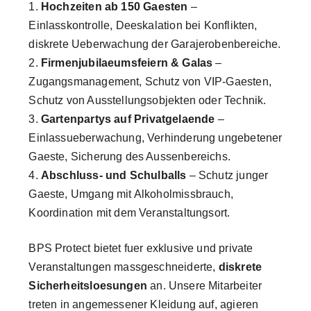
Hochzeiten ab 150 Gaesten
–
Einlasskontrolle, Deeskalation bei Konflikten,
diskrete Ueberwachung der Garajerobenbereiche.
Firmenjubilaeumsfeiern & Galas
–
Zugangsmanagement, Schutz von VIP-Gaesten,
Schutz von Ausstellungsobjekten oder Technik.
Gartenpartys auf Privatgelaende
–
Einlassueberwachung, Verhinderung ungebetener
Gaeste, Sicherung des Aussenbereichs.
Abschluss- und Schulballs
– Schutz junger
Gaeste, Umgang mit Alkoholmissbrauch,
Koordination mit dem Veranstaltungsort.
BPS Protect bietet fuer exklusive und private
Veranstaltungen massgeschneiderte,
diskrete
Sicherheitsloesungen
an. Unsere Mitarbeiter
treten in angemessener Kleidung auf, agieren