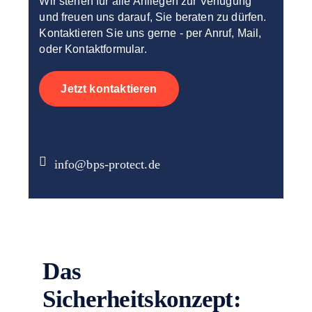
Wir stehen für alle Anliegen zur Verfügung
und freuen uns darauf, Sie beraten zu dürfen.
Kontaktieren Sie uns gerne - per Anruf, Mail,
oder Kontaktformular.
Jetzt kontaktieren
info@bps-protect.de
Das
Sicherheitskonzept: