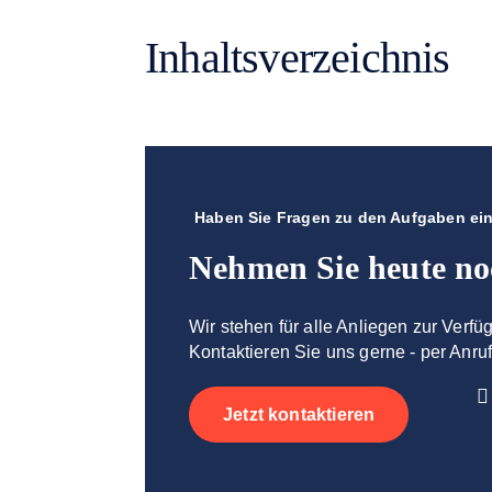
Inhaltsverzeichnis
Haben Sie Fragen zu den Aufgaben ein
Nehmen Sie heute no
Wir stehen für alle Anliegen zur Verfü
Kontaktieren Sie uns gerne - per Anruf
Jetzt kontaktieren