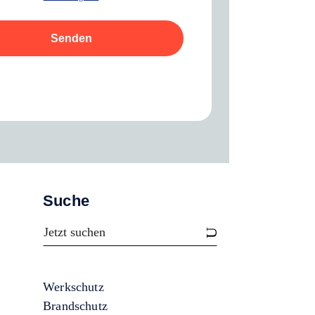
Senden
Suche
Werkschutz
Brandschutz