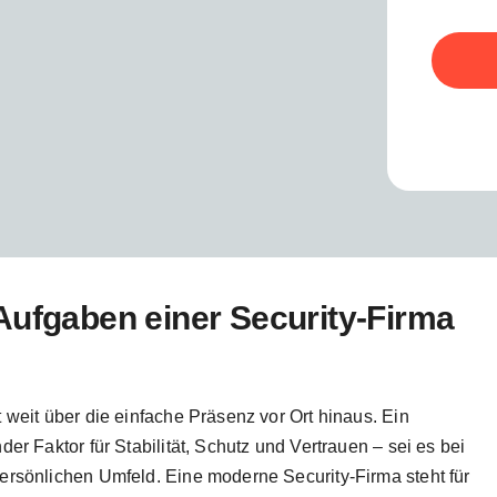
Aufgaben einer Security-Firma
 weit über die einfache Präsenz vor Ort hinaus. Ein
er Faktor für Stabilität, Schutz und Vertrauen – sei es bei
ersönlichen Umfeld. Eine moderne Security-Firma steht für