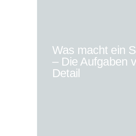
Was macht ein Si
– Die Aufgaben 
Detail