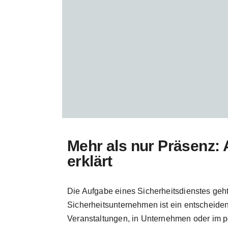
Mehr als nur Präsenz: 
erklärt
Die Aufgabe eines Sicherheitsdienstes geht
Sicherheitsunternehmen ist ein entscheidend
Veranstaltungen, in Unternehmen oder im p