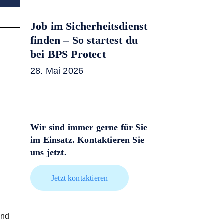
Job im Sicherheitsdienst
finden – So startest du
bei BPS Protect
28. Mai 2026
d
Wir sind immer gerne für Sie
im Einsatz. Kontaktieren Sie
d
uns jetzt.
Jetzt kontaktieren
und