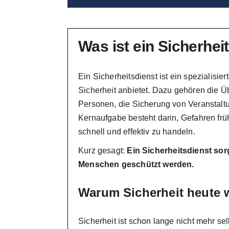
Was ist ein Sicherhei
Ein Sicherheitsdienst ist ein spezialisi
Sicherheit anbietet. Dazu gehören die
Personen, die Sicherung von Veranstalt
Kernaufgabe besteht darin, Gefahren früh
schnell und effektiv zu handeln.
Kurz gesagt:
Ein Sicherheitsdienst sor
Menschen geschützt werden.
Warum Sicherheit heute w
Sicherheit ist schon lange nicht mehr sel