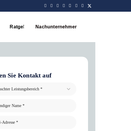
Ratgeber
Nachunternehmer
Blog
n Sie Kontakt auf