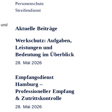
Personenschutz
Streifendienst
n und
Aktuelle Beiträge
Werkschutz: Aufgaben,
Leistungen und
Bedeutung im Überblick
28. Mai 2026
Empfangsdienst
Hamburg –
Professioneller Empfang
& Zutrittskontrolle
28. Mai 2026