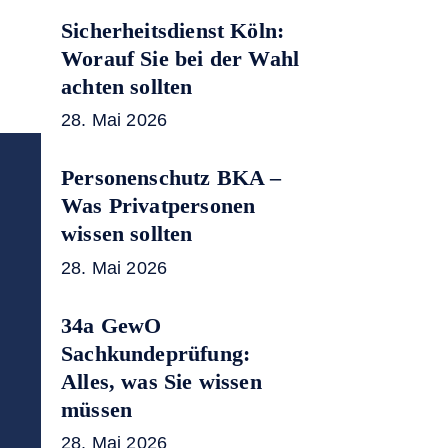
Sicherheitsdienst Köln:
Worauf Sie bei der Wahl
achten sollten
28. Mai 2026
Personenschutz BKA –
Was Privatpersonen
wissen sollten
28. Mai 2026
34a GewO
Sachkundeprüfung:
Alles, was Sie wissen
müssen
28. Mai 2026