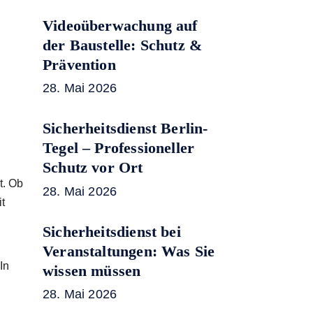
Videoüberwachung auf
der Baustelle: Schutz &
Prävention
28. Mai 2026
Sicherheitsdienst Berlin-
Tegel – Professioneller
Schutz vor Ort
t. Ob
28. Mai 2026
t
Sicherheitsdienst bei
Veranstaltungen: Was Sie
In
wissen müssen
28. Mai 2026