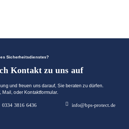
es Sicherheitsdienstes?
ch Kontakt zu uns auf
gung und freuen uns darauf, Sie beraten zu dürfen.
, Mail, oder Kontaktformular.
0334 3816 6436
info@bps-protect.de