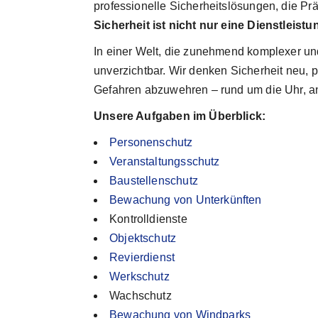
professionelle Sicherheitslösungen, die Pr
Sicherheit ist nicht nur eine Dienstleist
In einer Welt, die zunehmend komplexer un
unverzichtbar. Wir denken Sicherheit neu, 
Gefahren abzuwehren – rund um die Uhr, an
Unsere Aufgaben im Überblick:
Personenschutz
Veranstaltungsschutz
Baustellenschutz
Bewachung von Unterkünften
Kontrolldienste
Objektschutz
Revierdienst
Werkschutz
Wachschutz
Bewachung von Windparks