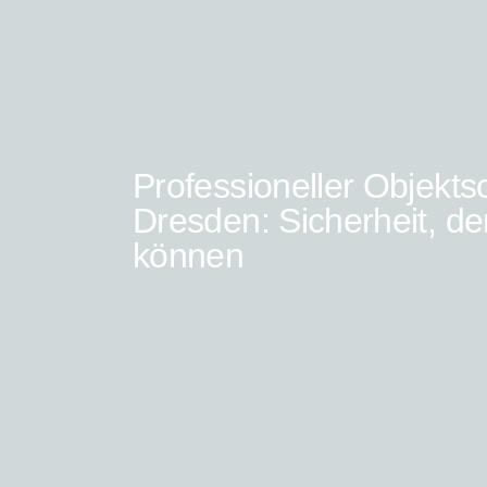
Professioneller Objekts
Dresden: Sicherheit, de
können