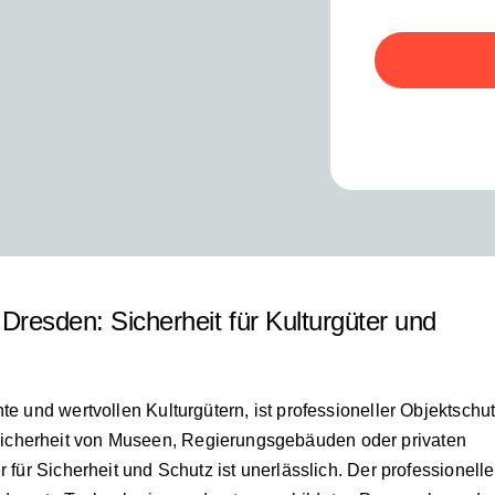
 Dresden: Sicherheit für Kulturgüter und
te und wertvollen Kulturgütern, ist professioneller Objektschu
icherheit von Museen, Regierungsgebäuden oder privaten
r für Sicherheit und Schutz ist unerlässlich. Der professionelle