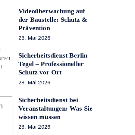
Videoüberwachung auf
der Baustelle: Schutz &
Prävention
28. Mai 2026
t
Sicherheitsdienst Berlin-
otect
Tegel – Professioneller
t
Schutz vor Ort
28. Mai 2026
Sicherheitsdienst bei
n
Veranstaltungen: Was Sie
wissen müssen
28. Mai 2026