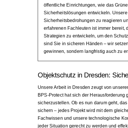
öffentliche Einrichtungen, wie das Grün
Sicherheitslösungen entwickeln. Unsere 
Sicherheitsbedrohungen zu reagieren 
erfahrenen Fachleuten ist immer bereit,
Strategien zu entwickeln, um den Schutz
sind Sie in sicheren Händen – wir setzen 
gewinnen, sondern langfristig auch zu er
Objektschutz in Dresden: Sicher
Unsere Arbeit in Dresden zeugt von unserem
BPS-Protect hat sich der Herausforderung ge
sicherzustellen. Ob es nun darum geht, d
sichern – jedes Projekt wird mit dem gleic
Fachwissen und unsere technologische Kom
jeder Situation gerecht zu werden und effe