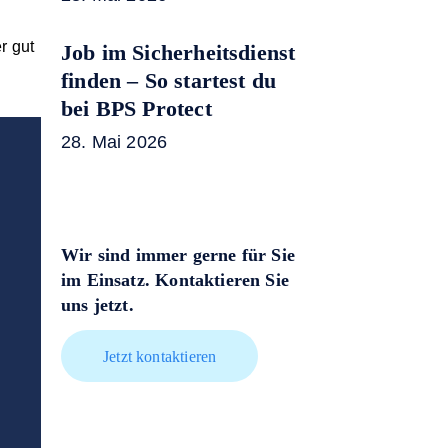
r gut
Job im Sicherheitsdienst
finden – So startest du
bei BPS Protect
28. Mai 2026
Wir sind immer gerne für Sie
im Einsatz. Kontaktieren Sie
uns jetzt.
Jetzt kontaktieren