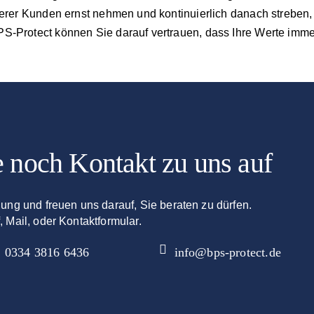
nserer Kunden ernst nehmen und kontinuierlich danach streben,
PS-Protect können Sie darauf vertrauen, dass Ihre Werte imme
 noch Kontakt zu uns auf
gung und freuen uns darauf, Sie beraten zu dürfen.
, Mail, oder Kontaktformular.
0334 3816 6436
info@bps-protect.de