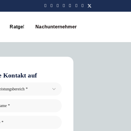
Ratgeber
Nachunternehmer
Blog
 Kontakt auf