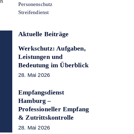
rn
Personenschutz
Streifendienst
Aktuelle Beiträge
Werkschutz: Aufgaben,
Leistungen und
Bedeutung im Überblick
28. Mai 2026
Empfangsdienst
Hamburg –
Professioneller Empfang
& Zutrittskontrolle
28. Mai 2026