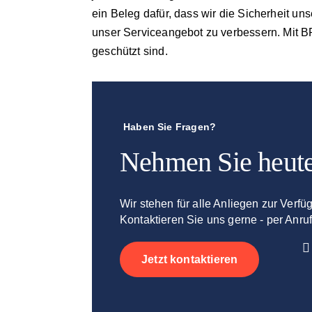
ein Beleg dafür, dass wir die Sicherheit u
unser Serviceangebot zu verbessern. Mit B
geschützt sind.
Haben Sie Fragen?
Nehmen Sie heute
Wir stehen für alle Anliegen zur Verfü
Kontaktieren Sie uns gerne - per Anruf
Jetzt kontaktieren