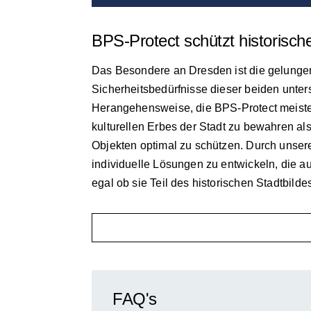
BPS-Protect schützt historisch
Das Besondere an Dresden ist die gelungen
Sicherheitsbedürfnisse dieser beiden unter
Herangehensweise, die BPS-Protect meisterh
kulturellen Erbes der Stadt zu bewahren 
Objekten optimal zu schützen. Durch unsere
individuelle Lösungen zu entwickeln, die au
egal ob sie Teil des historischen Stadtbildes
FAQ's