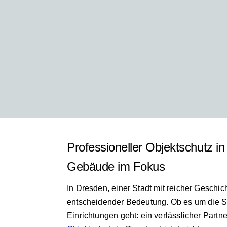
Professioneller Objektschutz in
Gebäude im Fokus
In Dresden, einer Stadt mit reicher Geschich
entscheidender Bedeutung. Ob es um die S
Einrichtungen geht: ein verlässlicher Partne